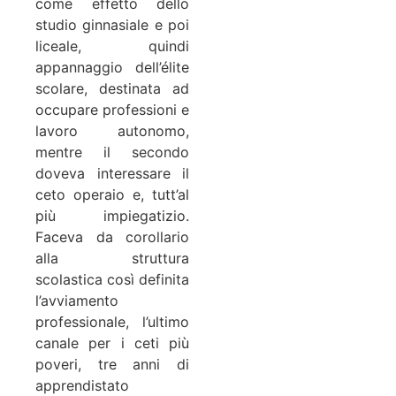
come effetto dello
studio ginnasiale e poi
liceale, quindi
appannaggio dell’élite
scolare, destinata ad
occupare professioni e
lavoro autonomo,
mentre il secondo
doveva interessare il
ceto operaio e, tutt’al
più impiegatizio.
Faceva da corollario
alla struttura
scolastica così definita
l’avviamento
professionale, l’ultimo
canale per i ceti più
poveri, tre anni di
apprendistato