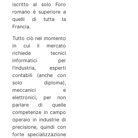
iscritto al solo Foro
romano è superiore a
quelli di tutta la
Francia.
Tutto ciò nel momento
in cui il mercato
richiede tecnici
informatici per
l’industria, esperti
contabili (anche con
solo diploma),
meccanici e
elettronici, per non
parlare di quelle
competenze in campo
operaio in industrie di
precisione, quindi con
forte specializzazione