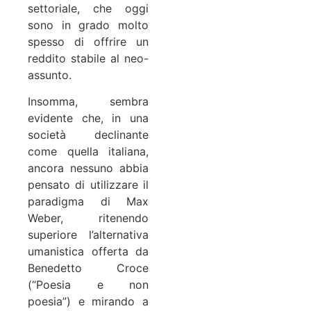
settoriale, che oggi
sono in grado molto
spesso di offrire un
reddito stabile al neo-
assunto.
Insomma, sembra
evidente che, in una
società declinante
come quella italiana,
ancora nessuno abbia
pensato di utilizzare il
paradigma di Max
Weber, ritenendo
superiore l’alternativa
umanistica offerta da
Benedetto Croce
(“Poesia e non
poesia”) e mirando a