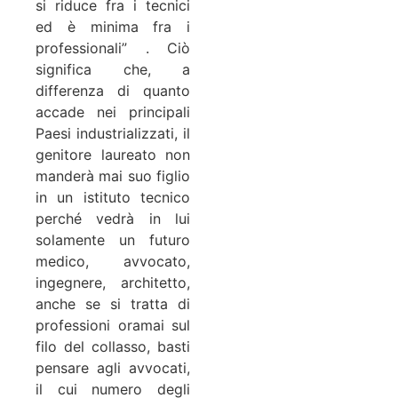
si riduce fra i tecnici
ed è minima fra i
professionali” . Ciò
significa che, a
differenza di quanto
accade nei principali
Paesi industrializzati, il
genitore laureato non
manderà mai suo figlio
in un istituto tecnico
perché vedrà in lui
solamente un futuro
medico, avvocato,
ingegnere, architetto,
anche se si tratta di
professioni oramai sul
filo del collasso, basti
pensare agli avvocati,
il cui numero degli