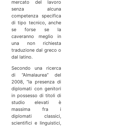
mercato del lavoro
senza alcuna
competenza specifica
di tipo tecnico, anche
se forse se la
caveranno meglio in
una non richiesta
traduzione dal greco o
dal latino.
Secondo una ricerca
di “Almalaurea” del
2008, “la presenza di
diplomati con genitori
in possesso di titoli di
studio elevati è
massima fra i
diplomati classici,
scientifici e linguistici,