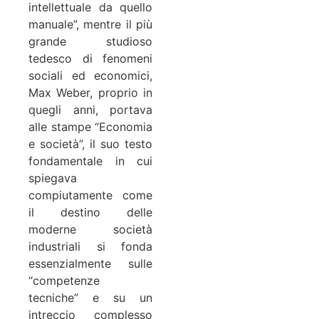
intellettuale da quello
manuale”, mentre il più
grande studioso
tedesco di fenomeni
sociali ed economici,
Max Weber, proprio in
quegli anni, portava
alle stampe “Economia
e società”, il suo testo
fondamentale in cui
spiegava
compiutamente come
il destino delle
moderne società
industriali si fonda
essenzialmente sulle
“competenze
tecniche” e su un
intreccio complesso