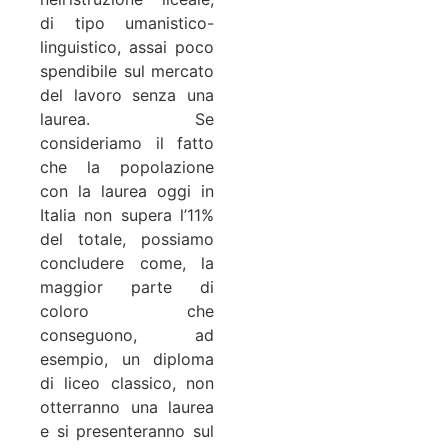
di tipo umanistico-
linguistico, assai poco
spendibile sul mercato
del lavoro senza una
laurea. Se
consideriamo il fatto
che la popolazione
con la laurea oggi in
Italia non supera l’11%
del totale, possiamo
concludere come, la
maggior parte di
coloro che
conseguono, ad
esempio, un diploma
di liceo classico, non
otterranno una laurea
e si presenteranno sul