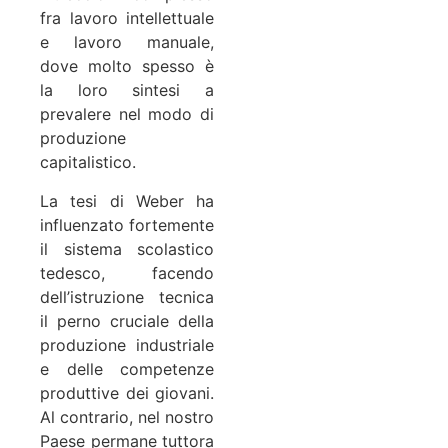
fra lavoro intellettuale
e lavoro manuale,
dove molto spesso è
la loro sintesi a
prevalere nel modo di
produzione
capitalistico.
La tesi di Weber ha
influenzato fortemente
il sistema scolastico
tedesco, facendo
dell’istruzione tecnica
il perno cruciale della
produzione industriale
e delle competenze
produttive dei giovani.
Al contrario, nel nostro
Paese permane tuttora