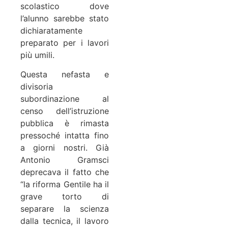
scolastico dove
l’alunno sarebbe stato
dichiaratamente
preparato per i lavori
più umili.
Questa nefasta e
divisoria
subordinazione al
censo dell’istruzione
pubblica è rimasta
pressoché intatta fino
a giorni nostri. Già
Antonio Gramsci
deprecava il fatto che
“la riforma Gentile ha il
grave torto di
separare la scienza
dalla tecnica, il lavoro