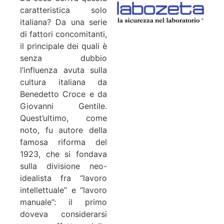
caratteristica solo
italiana? Da una serie
di fattori concomitanti,
il principale dei quali è
senza dubbio
l’influenza avuta sulla
cultura italiana da
Benedetto Croce e da
Giovanni Gentile.
Quest’ultimo, come
noto, fu autore della
famosa riforma del
1923, che si fondava
sulla divisione neo-
idealista fra “lavoro
intellettuale” e “lavoro
manuale”: il primo
doveva considerarsi