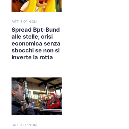
FATTI & OPINIONI
Spread Bpt-Bund
alle stelle, crisi
economica senza
sbocchi se non si
inverte la rotta
FATTI & OPINIONI