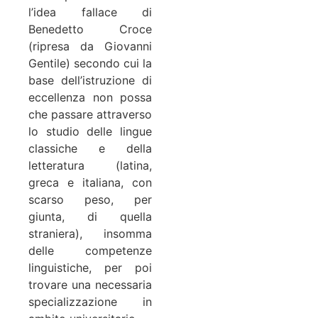
l’idea fallace di
Benedetto Croce
(ripresa da Giovanni
Gentile) secondo cui la
base dell’istruzione di
eccellenza non possa
che passare attraverso
lo studio delle lingue
classiche e della
letteratura (latina,
greca e italiana, con
scarso peso, per
giunta, di quella
straniera), insomma
delle competenze
linguistiche, per poi
trovare una necessaria
specializzazione in