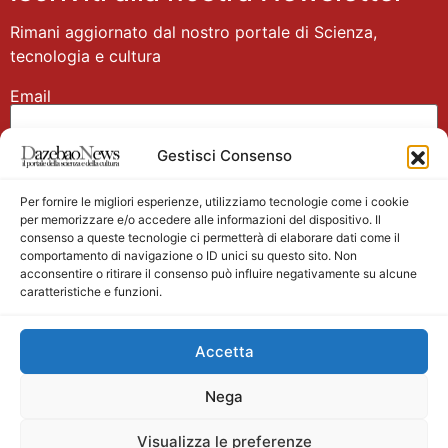
Rimani aggiornato dal nostro portale di Scienza,
tecnologia e cultura
Email
Gestisci Consenso
Nome
Per fornire le migliori esperienze, utilizziamo tecnologie come i cookie
per memorizzare e/o accedere alle informazioni del dispositivo. Il
consenso a queste tecnologie ci permetterà di elaborare dati come il
comportamento di navigazione o ID unici su questo sito. Non
acconsentire o ritirare il consenso può influire negativamente su alcune
caratteristiche e funzioni.
Main partner
Accetta
Nega
Visualizza le preferenze