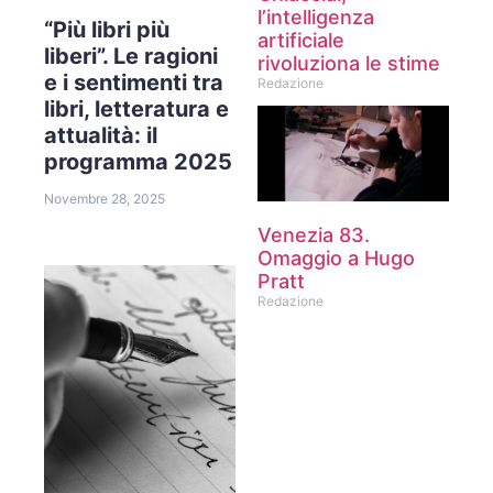
l’intelligenza
“Più libri più
artificiale
liberi”. Le ragioni
rivoluziona le stime
e i sentimenti tra
Redazione
libri, letteratura e
attualità: il
programma 2025
Novembre 28, 2025
Venezia 83.
Omaggio a Hugo
Pratt
Redazione