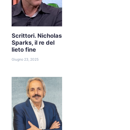
Scrittori. Nicholas
Sparks, il re del
lieto fine
Giugno 23, 2025