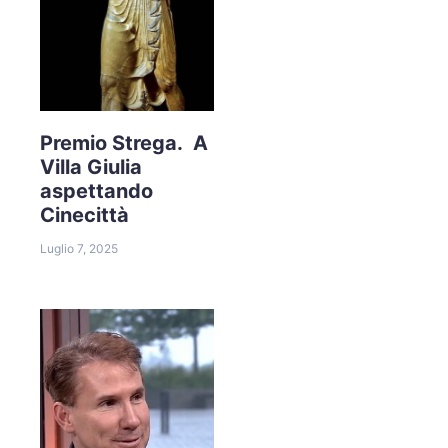
Premio Strega. A
Villa Giulia
aspettando
Cinecittà
Luglio 7, 2025