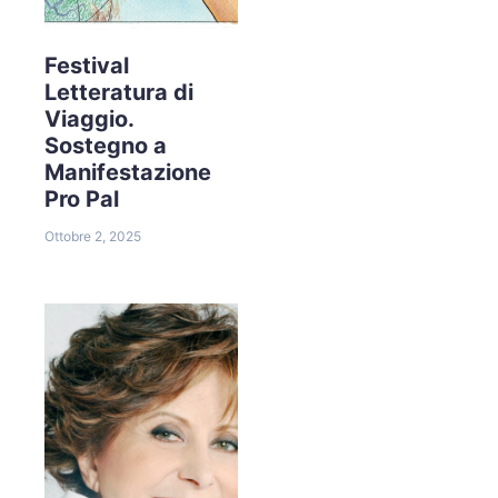
Festival
Letteratura di
Viaggio.
Sostegno a
Manifestazione
Pro Pal
Ottobre 2, 2025