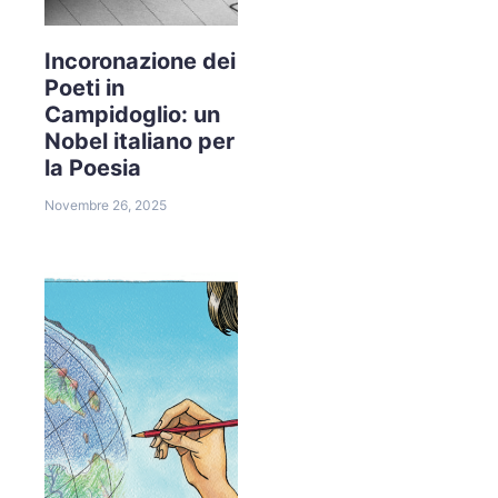
Incoronazione dei
Poeti in
Campidoglio: un
Nobel italiano per
la Poesia
Novembre 26, 2025