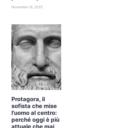
Novembre 18, 2025
Protagora, il
sofista che mise
l’uomo al centro:
perché oggi è più
attuale che mai