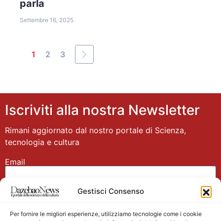
parla
Settembre 16, 2025
1
2
3
Iscriviti alla nostra Newsletter
Rimani aggiornato dal nostro portale di Scienza,
tecnologia e cultura
Email
Gestisci Consenso
Nome
Per fornire le migliori esperienze, utilizziamo tecnologie come i cookie