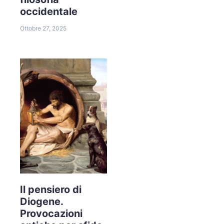
occidentale
Ottobre 27, 2025
Il pensiero di
Diogene.
Provocazioni