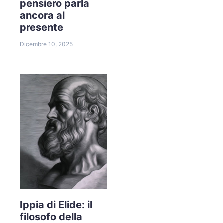
pensiero parla
ancora al
presente
Dicembre 10, 2025
Ippia di Elide: il
filosofo della