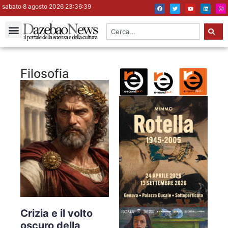
sabato 8 agosto 2026 23:36:40
Filosofia
Crizia e il volto
oscuro della