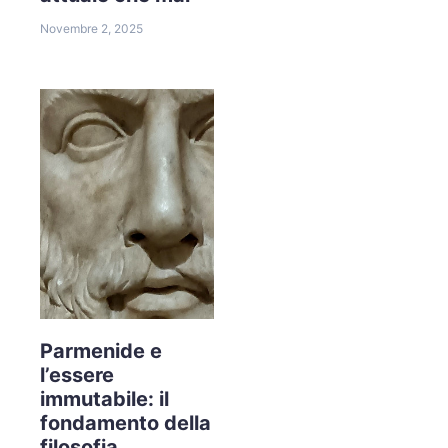
Novembre 2, 2025
Parmenide e
l’essere
immutabile: il
fondamento della
filosofia