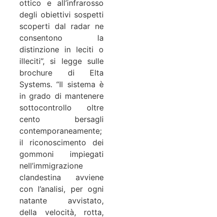
ottico e all’infrarosso
degli obiettivi sospetti
scoperti dal radar ne
consentono la
distinzione in leciti o
illeciti”, si legge sulle
brochure di Elta
Systems. “Il sistema è
in grado di mantenere
sottocontrollo oltre
cento bersagli
contemporaneamente;
il riconoscimento dei
gommoni impiegati
nell’immigrazione
clandestina avviene
con l’analisi, per ogni
natante avvistato,
della velocità, rotta,