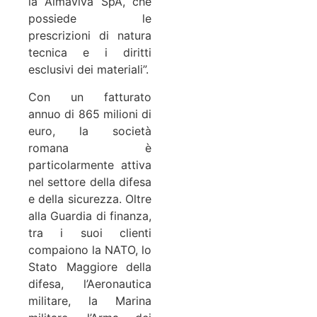
la Almaviva SpA, che
possiede le
prescrizioni di natura
tecnica e i diritti
esclusivi dei materiali”.
Con un fatturato
annuo di 865 milioni di
euro, la società
romana è
particolarmente attiva
nel settore della difesa
e della sicurezza. Oltre
alla Guardia di finanza,
tra i suoi clienti
compaiono la NATO, lo
Stato Maggiore della
difesa, l’Aeronautica
militare, la Marina