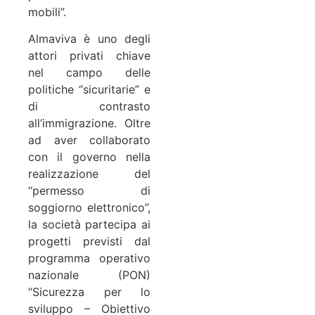
mobili”.
Almaviva è uno degli
attori privati chiave
nel campo delle
politiche “sicuritarie” e
di contrasto
all’immigrazione. Oltre
ad aver collaborato
con il governo nella
realizzazione del
“permesso di
soggiorno elettronico”,
la società partecipa ai
progetti previsti dal
programma operativo
nazionale (PON)
“Sicurezza per lo
sviluppo – Obiettivo