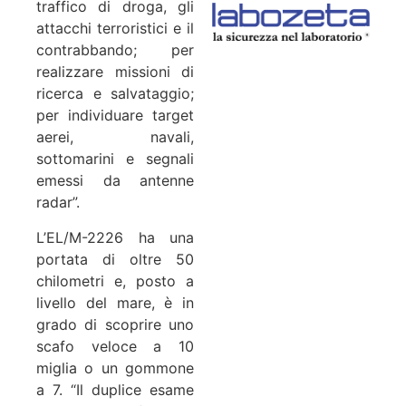
traffico di droga, gli
attacchi terroristici e il
contrabbando; per
realizzare missioni di
ricerca e salvataggio;
per individuare target
aerei, navali,
sottomarini e segnali
emessi da antenne
radar”.
L’EL/M-2226 ha una
portata di oltre 50
chilometri e, posto a
livello del mare, è in
grado di scoprire uno
scafo veloce a 10
miglia o un gommone
a 7. “Il duplice esame