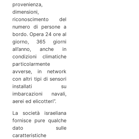
provenienza,
dimensioni,
riconoscimento del
numero di persone a
bordo. Opera 24 ore al
giorno, 365 giorni
all’anno, anche in
condizioni climatiche
particolarmente
avverse, in network
con altri tipi di sensori
installati su
imbarcazioni navali,
aerei ed elicotteri”.
La società israeliana
fornisce pure qualche
dato sulle
caratteristiche