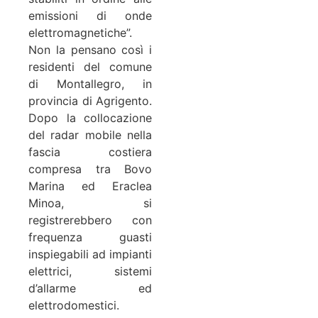
emissioni di onde
elettromagnetiche”.
Non la pensano così i
residenti del comune
di Montallegro, in
provincia di Agrigento.
Dopo la collocazione
del radar mobile nella
fascia costiera
compresa tra Bovo
Marina ed Eraclea
Minoa, si
registrerebbero con
frequenza guasti
inspiegabili ad impianti
elettrici, sistemi
d’allarme ed
elettrodomestici.