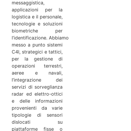
messaggistica,
applicazioni per la
logistica e il personale,
tecnologie e soluzioni
biometriche per
l’identificazione. Abbiamo
messo a punto sistemi
C4I, strategici e tattici,
per la gestione di
operazioni terrestri,
aeree e navali,
l’integrazione dei
servizi di sorveglianza
radar ed elettro-ottici
e delle informazioni
provenienti da varie
tipologie di sensori
dislocati su
piattaforme fisse o