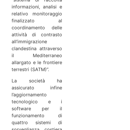
informazioni, analisi e
relativo monitoraggio
finalizzato al
coordinamento delle
attività di contrasto
all’immigrazione
clandestina attraverso
il Mediterraneo
allargato e le frontiere
terrestri (SATM)”.
La società ha
assicurato infine
l’aggiornamento
tecnologico e i
software per il
funzionamento di
quattro sistemi di
sorveglianza costiera