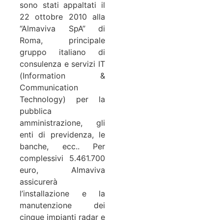
sono stati appaltati il
22 ottobre 2010 alla
“Almaviva SpA” di
Roma, principale
gruppo italiano di
consulenza e servizi IT
(Information &
Communication
Technology) per la
pubblica
amministrazione, gli
enti di previdenza, le
banche, ecc.. Per
complessivi 5.461.700
euro, Almaviva
assicurerà
l’installazione e la
manutenzione dei
cinque impianti radar e