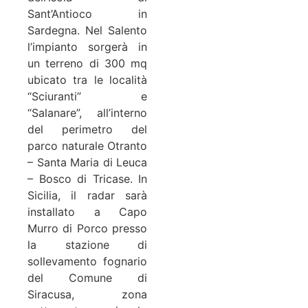
Sant’Antioco in
Sardegna. Nel Salento
l’impianto sorgerà in
un terreno di 300 mq
ubicato tra le località
“Sciuranti” e
“Salanare”, all’interno
del perimetro del
parco naturale Otranto
– Santa Maria di Leuca
– Bosco di Tricase. In
Sicilia, il radar sarà
installato a Capo
Murro di Porco presso
la stazione di
sollevamento fognario
del Comune di
Siracusa, zona