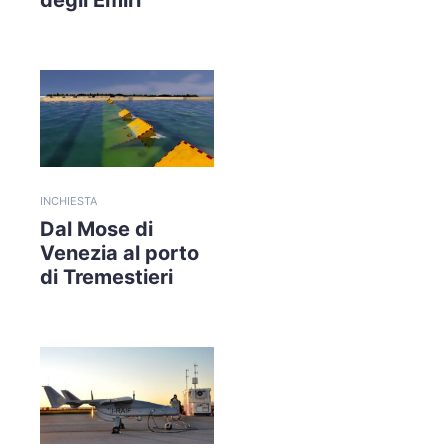
INCHIESTA
Dal Mose di
Venezia al porto
di Tremestieri