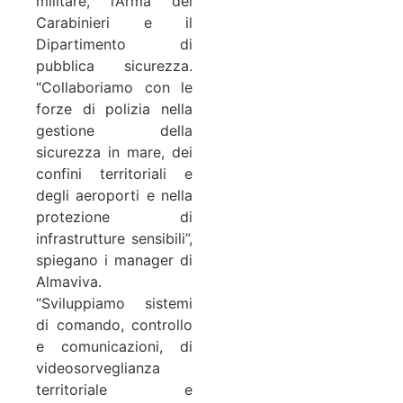
militare, l’Arma dei
Carabinieri e il
Dipartimento di
pubblica sicurezza.
“Collaboriamo con le
forze di polizia nella
gestione della
sicurezza in mare, dei
confini territoriali e
degli aeroporti e nella
protezione di
infrastrutture sensibili”,
spiegano i manager di
Almaviva.
“Sviluppiamo sistemi
di comando, controllo
e comunicazioni, di
videosorveglianza
territoriale e