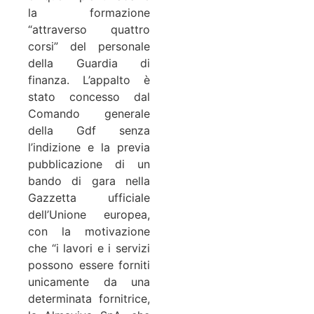
la formazione
“attraverso quattro
corsi” del personale
della Guardia di
finanza. L’appalto è
stato concesso dal
Comando generale
della Gdf senza
l’indizione e la previa
pubblicazione di un
bando di gara nella
Gazzetta ufficiale
dell’Unione europea,
con la motivazione
che “i lavori e i servizi
possono essere forniti
unicamente da una
determinata fornitrice,