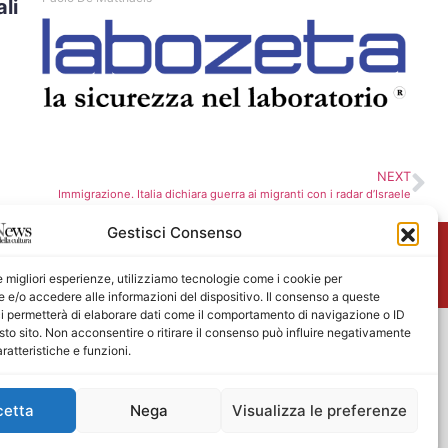
li
NEXT
Immigrazione. Italia dichiara guerra ai migranti con i radar d’Israele
Gestisci Consenso
me
le migliori esperienze, utilizziamo tecnologie come i cookie per
e/o accedere alle informazioni del dispositivo. Il consenso a queste
i permetterà di elaborare dati come il comportamento di navigazione o ID
sto sito. Non acconsentire o ritirare il consenso può influire negativamente
ratteristiche e funzioni.
cetta
Nega
Visualizza le preferenze