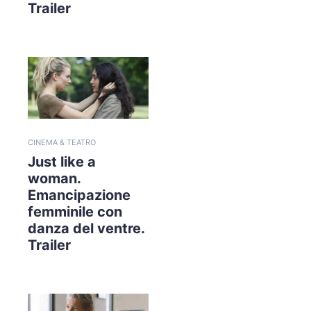
Trailer
CINEMA & TEATRO
Just like a
woman.
Emancipazione
femminile con
danza del ventre.
Trailer