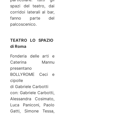
spazi del teatro, dai
corridoi laterali al bar,
fanno parte del
palcoscenico.
TEATRO LO SPAZIO
di Roma
Fonderia delle arti e
Caterina Mannu
presentano
BOLLYROME Ceci e
cipolle
di Gabriele Carbotti
con: Gabriele Carbotti,
Alessandra Cosimato,
Luca Paniconi, Paolo
Gatti, Simone Tessa,