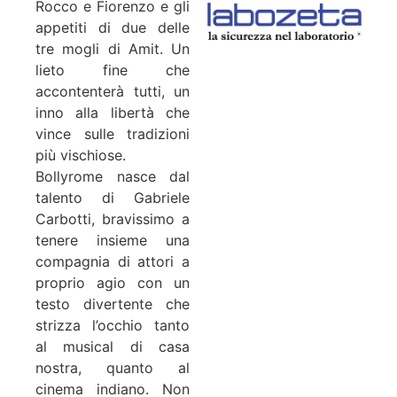
Rocco e Fiorenzo e gli
appetiti di due delle
tre mogli di Amit. Un
lieto fine che
accontenterà tutti, un
inno alla libertà che
vince sulle tradizioni
più vischiose.
Bollyrome nasce dal
talento di Gabriele
Carbotti, bravissimo a
tenere insieme una
compagnia di attori a
proprio agio con un
testo divertente che
strizza l’occhio tanto
al musical di casa
nostra, quanto al
cinema indiano. Non