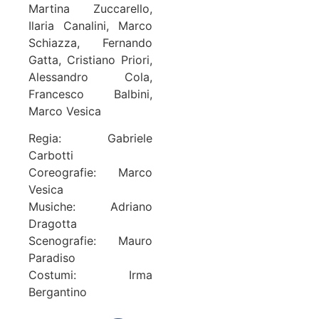
Martina Zuccarello,
Ilaria Canalini, Marco
Schiazza, Fernando
Gatta, Cristiano Priori,
Alessandro Cola,
Francesco Balbini,
Marco Vesica
Regia: Gabriele
Carbotti
Coreografie: Marco
Vesica
Musiche: Adriano
Dragotta
Scenografie: Mauro
Paradiso
Costumi: Irma
Bergantino