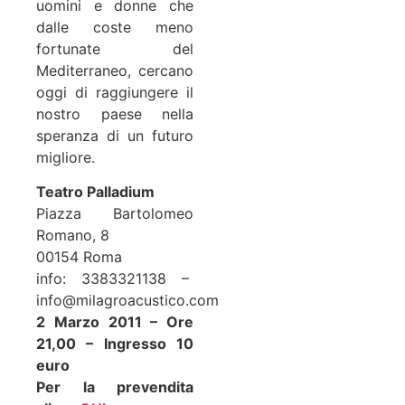
uomini e donne che
dalle coste meno
fortunate del
Mediterraneo, cercano
oggi di raggiungere il
nostro paese nella
speranza di un futuro
migliore.
Teatro Palladium
Piazza Bartolomeo
Romano, 8
00154 Roma
info: 3383321138 –
info@milagroacustico.com
2 Marzo 2011 – Ore
21,00 – Ingresso 10
euro
Per la prevendita