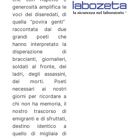
generosità amplifica le
voci dei diseredati, di
quella “povira genti”
raccontata dai due
grandi poeti che
hanno interpretato la
disperazione di
braccianti, giornalieri,
soldati al fronte, dei
ladri, degli assassini,
dei morti. Poeti
necessari ai nostri
giorni per ricordare a
chi non ha memoria, il
nostro trascorso di
emigranti e di sfruttati,
destino identico a
quello di migliaia di