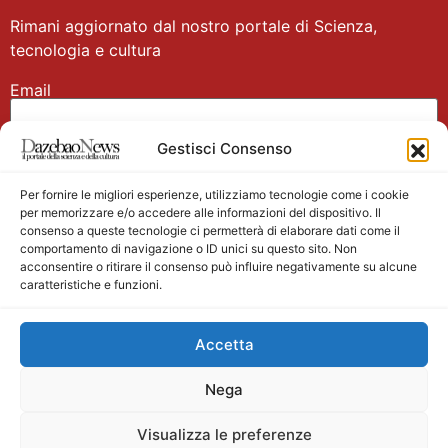
Rimani aggiornato dal nostro portale di Scienza,
tecnologia e cultura
Email
Gestisci Consenso
Nome
Per fornire le migliori esperienze, utilizziamo tecnologie come i cookie
per memorizzare e/o accedere alle informazioni del dispositivo. Il
consenso a queste tecnologie ci permetterà di elaborare dati come il
comportamento di navigazione o ID unici su questo sito. Non
acconsentire o ritirare il consenso può influire negativamente su alcune
caratteristiche e funzioni.
Main partner
Accetta
Nega
Visualizza le preferenze