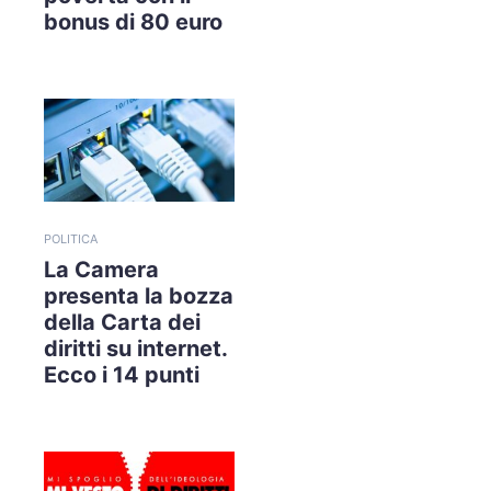
bonus di 80 euro
POLITICA
La Camera
presenta la bozza
della Carta dei
diritti su internet.
Ecco i 14 punti