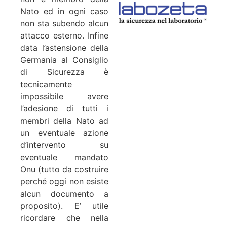
Nato ed in ogni caso
non sta subendo alcun
attacco esterno. Infine
data l’astensione della
Germania al Consiglio
di Sicurezza è
tecnicamente
impossibile avere
l’adesione di tutti i
membri della Nato ad
un eventuale azione
d’intervento su
eventuale mandato
Onu (tutto da costruire
perché oggi non esiste
alcun documento a
proposito). E’ utile
ricordare che nella