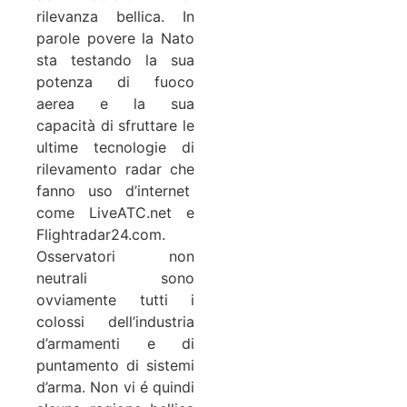
rilevanza bellica. In
parole povere la Nato
sta testando la sua
potenza di fuoco
aerea e la sua
capacità di sfruttare le
ultime tecnologie di
rilevamento radar che
fanno uso d’internet
come LiveATC.net e
Flightradar24.com.
Osservatori non
neutrali sono
ovviamente tutti i
colossi dell’industria
d’armamenti e di
puntamento di sistemi
d’arma. Non vi é quindi