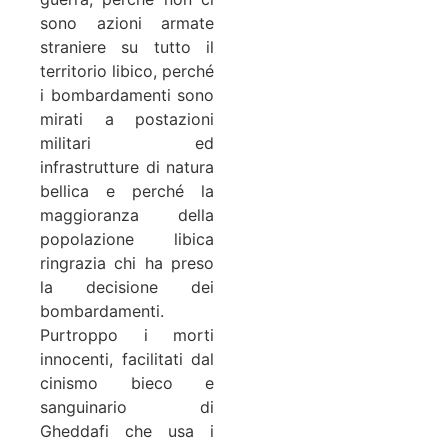
sono azioni armate
straniere su tutto il
territorio libico, perché
i bombardamenti sono
mirati a postazioni
militari ed
infrastrutture di natura
bellica e perché la
maggioranza della
popolazione libica
ringrazia chi ha preso
la decisione dei
bombardamenti.
Purtroppo i morti
innocenti, facilitati dal
cinismo bieco e
sanguinario di
Gheddafi che usa i