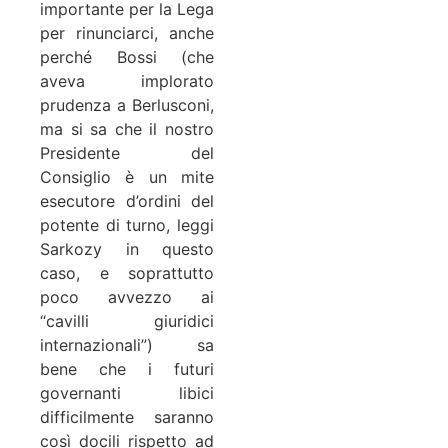
importante per la Lega
per rinunciarci, anche
perché Bossi (che
aveva implorato
prudenza a Berlusconi,
ma si sa che il nostro
Presidente del
Consiglio è un mite
esecutore d’ordini del
potente di turno, leggi
Sarkozy in questo
caso, e soprattutto
poco avvezzo ai
“cavilli giuridici
internazionali”) sa
bene che i futuri
governanti libici
difficilmente saranno
così docili rispetto ad