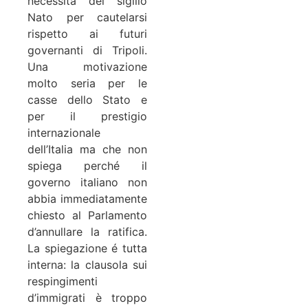
necessità del sigillo
Nato per cautelarsi
rispetto ai futuri
governanti di Tripoli.
Una motivazione
molto seria per le
casse dello Stato e
per il prestigio
internazionale
dell’Italia ma che non
spiega perché il
governo italiano non
abbia immediatamente
chiesto al Parlamento
d’annullare la ratifica.
La spiegazione é tutta
interna: la clausola sui
respingimenti
d’immigrati è troppo