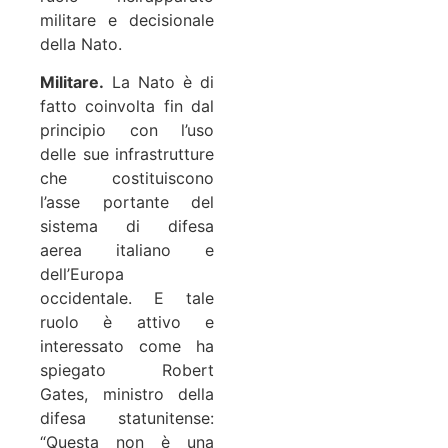
militare e decisionale
della Nato.
Militare.
La Nato è di
fatto coinvolta fin dal
principio con l’uso
delle sue infrastrutture
che costituiscono
l’asse portante del
sistema di difesa
aerea italiano e
dell’Europa
occidentale. E tale
ruolo è attivo e
interessato come ha
spiegato Robert
Gates, ministro della
difesa statunitense:
“Questa non è una