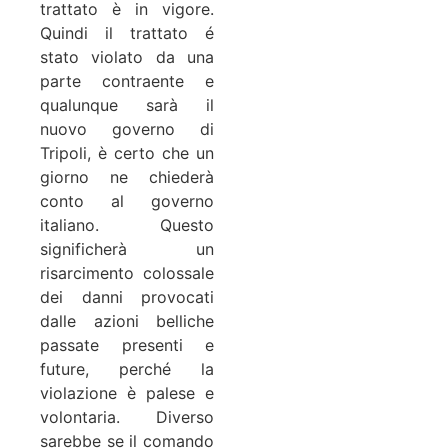
trattato è in vigore.
Quindi il trattato é
stato violato da una
parte contraente e
qualunque sarà il
nuovo governo di
Tripoli, è certo che un
giorno ne chiederà
conto al governo
italiano. Questo
significherà un
risarcimento colossale
dei danni provocati
dalle azioni belliche
passate presenti e
future, perché la
violazione è palese e
volontaria. Diverso
sarebbe se il comando