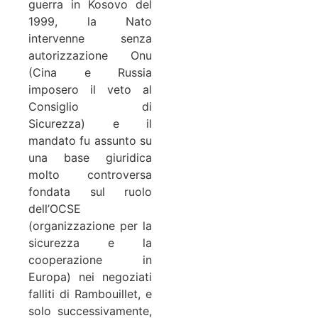
guerra in Kosovo del
1999, la Nato
intervenne senza
autorizzazione Onu
(Cina e Russia
imposero il veto al
Consiglio di
Sicurezza) e il
mandato fu assunto su
una base giuridica
molto controversa
fondata sul ruolo
dell’OCSE
(organizzazione per la
sicurezza e la
cooperazione in
Europa) nei negoziati
falliti di Rambouillet, e
solo successivamente,