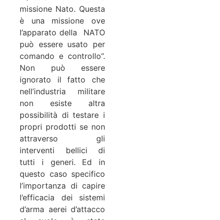
missione Nato. Questa
è una missione ove
l’apparato della NATO
può essere usato per
comando e controllo”.
Non può essere
ignorato il fatto che
nell’industria militare
non esiste altra
possibilità di testare i
propri prodotti se non
attraverso gli
interventi bellici di
tutti i generi. Ed in
questo caso specifico
l’importanza di capire
l’efficacia dei sistemi
d’arma aerei d’attacco