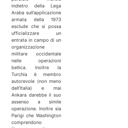
indietro della Lega
Araba sull’applicazione
armata della 1973
esclude che si possa
ufficializzare un
entrata in campo di un
organizzazione
militare occidentale
nelle operazioni
bellica. Inoltre la
Turchia è membro
autorevole (non meno
dell’Italia) e mai
Ankara darebbe il suo
assenso a simile
operazione. Inoltre sia
Parigi che Washington
comprendono