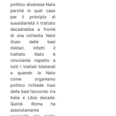
politico divenisse Nato
perché in quel caso
per il principio di
sussidiarietà il trattato
decadrebbe a fronte
di una richiesta Nato
d’uso delle basi
militari. Infatti il
trattato Nato è
vincolante rispetto a
tutti i trattati bilaterali
e quando la Nato
come organismo
politico richiede l’uso
delle basi l’accordo tra
Italia e Libia decade.
Quindi Roma ha
assolutamente