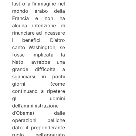
lustro all’immagine nel
mondo arabo della
Francia e non ha
alcuna intenzione di
rinunciare ad incassare
i benefici. D’altro
canto Washington, se
fosse implicata la
Nato, avrebbe una
grande difficoltà a
sganciarsi in pochi
giorni (come
continuano a ripetere
gli uomini
dell’amministrazione
d’Obama) dalle
operazioni belliche
dato il preponderante
ruolo nell’apparato