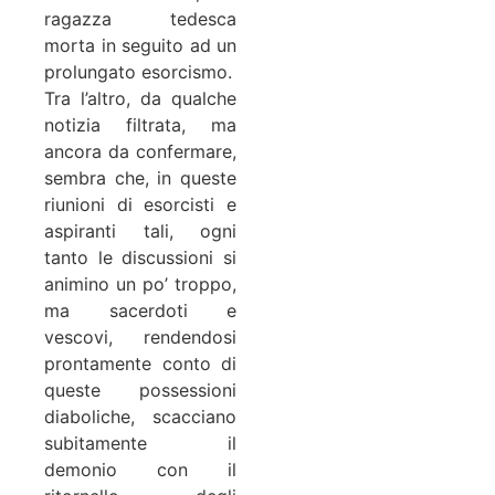
ragazza tedesca
morta in seguito ad un
prolungato esorcismo.
Tra l’altro, da qualche
notizia filtrata, ma
ancora da confermare,
sembra che, in queste
riunioni di esorcisti e
aspiranti tali, ogni
tanto le discussioni si
animino un po’ troppo,
ma sacerdoti e
vescovi, rendendosi
prontamente conto di
queste possessioni
diaboliche, scacciano
subitamente il
demonio con il