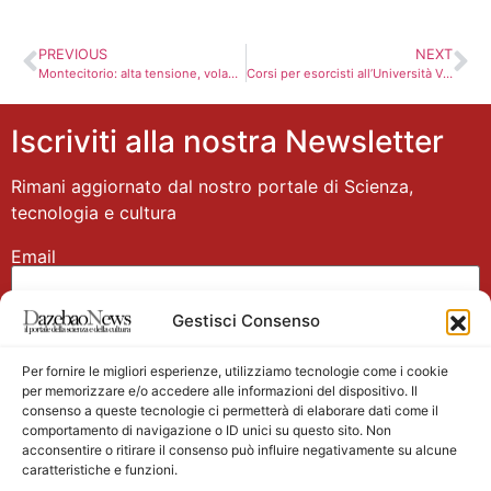
PREVIOUS
NEXT
Montecitorio: alta tensione, volano insulti. La diretta in streaming
Corsi per esorcisti all’Università Vaticana
Iscriviti alla nostra Newsletter
Rimani aggiornato dal nostro portale di Scienza,
tecnologia e cultura
Email
Gestisci Consenso
Nome
Per fornire le migliori esperienze, utilizziamo tecnologie come i cookie
per memorizzare e/o accedere alle informazioni del dispositivo. Il
consenso a queste tecnologie ci permetterà di elaborare dati come il
comportamento di navigazione o ID unici su questo sito. Non
acconsentire o ritirare il consenso può influire negativamente su alcune
caratteristiche e funzioni.