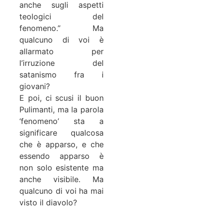
anche sugli aspetti
teologici del
fenomeno.” Ma
qualcuno di voi è
allarmato per
l’irruzione del
satanismo fra i
giovani?
E poi, ci scusi il buon
Pulimanti, ma la parola
‘fenomeno’ sta a
significare qualcosa
che è apparso, e che
essendo apparso è
non solo esistente ma
anche visibile. Ma
qualcuno di voi ha mai
visto il diavolo?