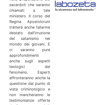
sacerdoti che saranno
chiamati a tale
ministero. Il corso del
Regina Apostolorum
tratterà anche l’allarme
destato dall’irruzione
del satanismo nel
mondo dei giovani. E
ci saranno pure
approfondimenti
anche sugli aspetti
teologici del
fenomeno. Esperti
affronteranno anche la
questione dal punto di
vista criminologico e
non mancheranno le
testimonianze offerte