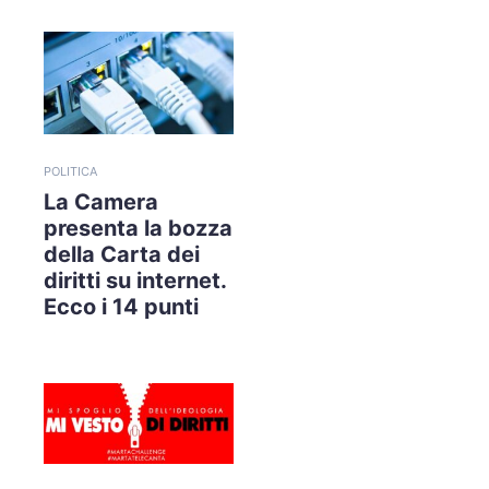
POLITICA
La Camera
presenta la bozza
della Carta dei
diritti su internet.
Ecco i 14 punti