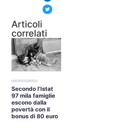
Articoli
correlati
UNCATEGORIZED
Secondo l’Istat
97 mila famiglie
escono dalla
povertà con il
bonus di 80 euro