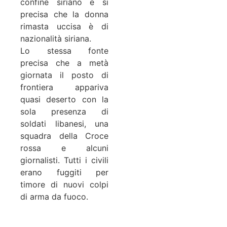
confine siriano e si
precisa che la donna
rimasta uccisa è di
nazionalità siriana.
Lo stessa fonte
precisa che a metà
giornata il posto di
frontiera appariva
quasi deserto con la
sola presenza di
soldati libanesi, una
squadra della Croce
rossa e alcuni
giornalisti. Tutti i civili
erano fuggiti per
timore di nuovi colpi
di arma da fuoco.