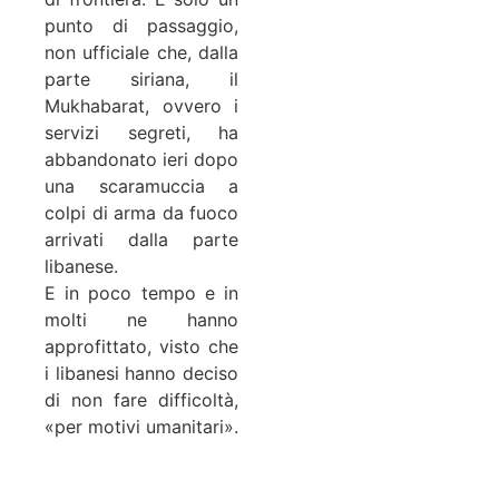
punto di passaggio,
non ufficiale che, dalla
parte siriana, il
Mukhabarat, ovvero i
servizi segreti, ha
abbandonato ieri dopo
una scaramuccia a
colpi di arma da fuoco
arrivati dalla parte
libanese.
E in poco tempo e in
molti ne hanno
approfittato, visto che
i libanesi hanno deciso
di non fare difficoltà,
«per motivi umanitari».