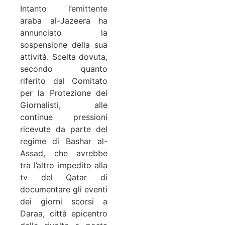
Intanto l’emittente
araba al-Jazeera ha
annunciato la
sospensione della sua
attività. Scelta dovuta,
secondo quanto
riferito dal Comitato
per la Protezione dei
Giornalisti, alle
continue pressioni
ricevute da parte del
regime di Bashar al-
Assad, che avrebbe
tra l’altro impedito alla
tv del Qatar di
documentare gli eventi
dei giorni scorsi a
Daraa, città epicentro