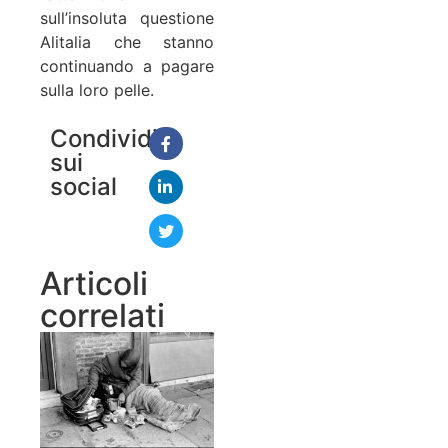
sull’insoluta questione
Alitalia che stanno
continuando a pagare
sulla loro pelle.
Condividi
sui
social
Articoli
correlati