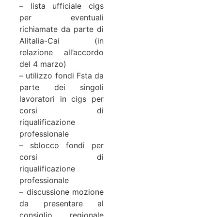
– lista ufficiale cigs
per eventuali
richiamate da parte di
Alitalia-Cai (in
relazione all’accordo
del 4 marzo)
– utilizzo fondi Fsta da
parte dei singoli
lavoratori in cigs per
corsi di
riqualificazione
professionale
– sblocco fondi per
corsi di
riqualificazione
professionale
– discussione mozione
da presentare al
consiglio regionale