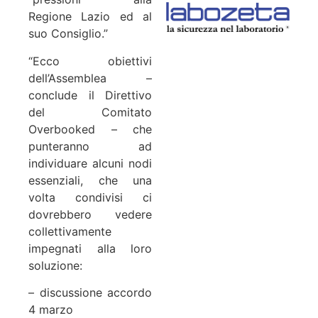
Regione Lazio ed al
suo Consiglio.”
“Ecco obiettivi
dell’Assemblea –
conclude il Direttivo
del Comitato
Overbooked – che
punteranno ad
individuare alcuni nodi
essenziali, che una
volta condivisi ci
dovrebbero vedere
collettivamente
impegnati alla loro
soluzione:
– discussione accordo
4 marzo