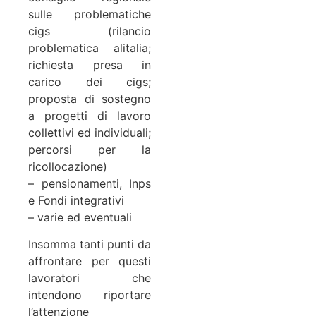
sulle problematiche
cigs (rilancio
problematica alitalia;
richiesta presa in
carico dei cigs;
proposta di sostegno
a progetti di lavoro
collettivi ed individuali;
percorsi per la
ricollocazione)
– pensionamenti, Inps
e Fondi integrativi
– varie ed eventuali
Insomma tanti punti da
affrontare per questi
lavoratori che
intendono riportare
l’attenzione