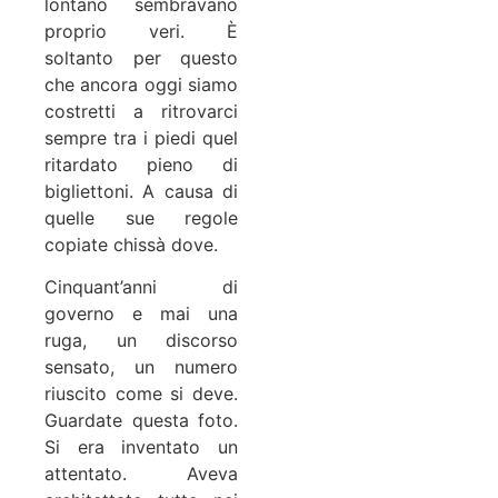
lontano sembravano
proprio veri. È
soltanto per questo
che ancora oggi siamo
costretti a ritrovarci
sempre tra i piedi quel
ritardato pieno di
bigliettoni. A causa di
quelle sue regole
copiate chissà dove.
Cinquant’anni di
governo e mai una
ruga, un discorso
sensato, un numero
riuscito come si deve.
Guardate questa foto.
Si era inventato un
attentato. Aveva