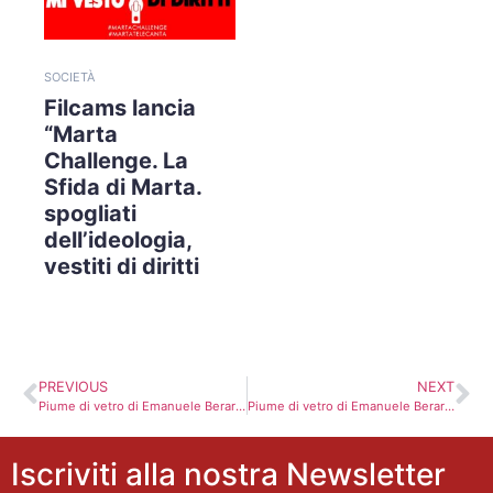
SOCIETÀ
Filcams lancia
“Marta
Challenge. La
Sfida di Marta.
spogliati
dell’ideologia,
vestiti di diritti
PREVIOUS
NEXT
Piume di vetro di Emanuele Berardi
Piume di vetro di Emanuele Berardi
Iscriviti alla nostra Newsletter