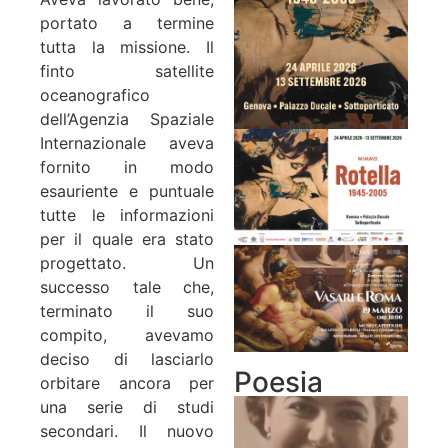
portato a termine
tutta la missione. Il
finto satellite
oceanografico
dell’Agenzia Spaziale
Internazionale aveva
fornito in modo
esauriente e puntuale
tutte le informazioni
per il quale era stato
progettato. Un
successo tale che,
terminato il suo
compito, avevamo
deciso di lasciarlo
Poesia
orbitare ancora per
una serie di studi
secondari. Il nuovo