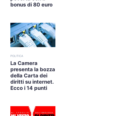
bonus di 80 euro
POLITICA
La Camera
presenta la bozza
della Carta dei
diritti su internet.
Ecco i 14 punti