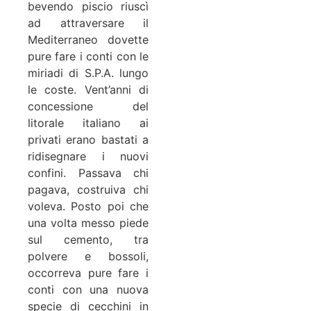
bevendo piscio riuscì
ad attraversare il
Mediterraneo dovette
pure fare i conti con le
miriadi di S.P.A. lungo
le coste. Vent’anni di
concessione del
litorale italiano ai
privati erano bastati a
ridisegnare i nuovi
confini. Passava chi
pagava, costruiva chi
voleva. Posto poi che
una volta messo piede
sul cemento, tra
polvere e bossoli,
occorreva pure fare i
conti con una nuova
specie di cecchini in