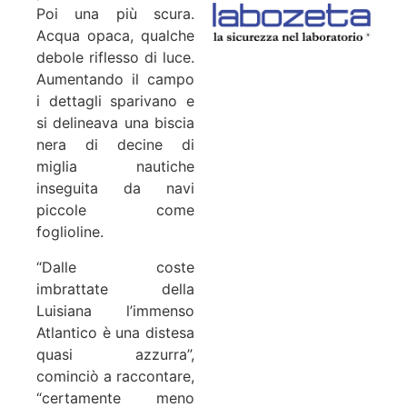
Poi una più scura.
Acqua opaca, qualche
debole riflesso di luce.
Aumentando il campo
i dettagli sparivano e
si delineava una biscia
nera di decine di
miglia nautiche
inseguita da navi
piccole come
foglioline.
“Dalle coste
imbrattate della
Luisiana l’immenso
Atlantico è una distesa
quasi azzurra”,
cominciò a raccontare,
“certamente meno