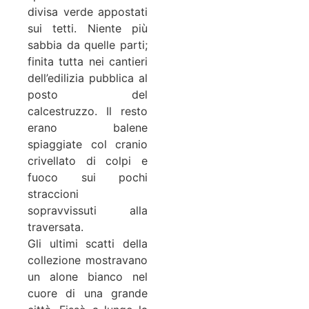
divisa verde appostati
sui tetti. Niente più
sabbia da quelle parti;
finita tutta nei cantieri
dell’edilizia pubblica al
posto del
calcestruzzo. Il resto
erano balene
spiaggiate col cranio
crivellato di colpi e
fuoco sui pochi
straccioni
sopravvissuti alla
traversata.
Gli ultimi scatti della
collezione mostravano
un alone bianco nel
cuore di una grande