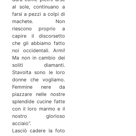
al sole, continuano a
farsi a pezzi a colpi di
machete. Non
riescono proprio a
capire il discorsetto
che gli abbiamo fatto
noi occidentali. Armi!
Ma non in cambio dei
soliti diamanti.
Stavolta sono le loro
donne che vogliamo.
Femmine nere da
piazzare nelle nostre
splendide cucine fatte
con il loro marmo e il
nostro glorioso
acciaio”.
Lasciò cadere la foto