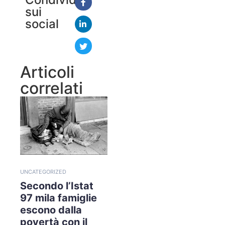
sui
social
Articoli
correlati
UNCATEGORIZED
Secondo l’Istat
97 mila famiglie
escono dalla
povertà con il