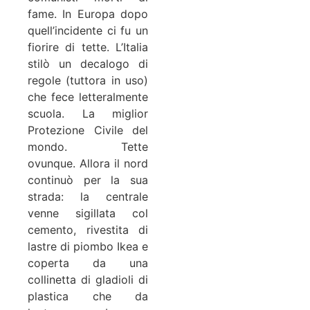
fame. In Europa dopo
quell’incidente ci fu un
fiorire di tette. L’Italia
stilò un decalogo di
regole (tuttora in uso)
che fece letteralmente
scuola. La miglior
Protezione Civile del
mondo. Tette
ovunque. Allora il nord
continuò per la sua
strada: la centrale
venne sigillata col
cemento, rivestita di
lastre di piombo Ikea e
coperta da una
collinetta di gladioli di
plastica che da