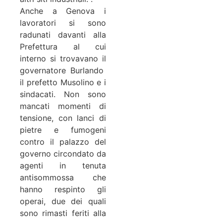
Anche a Genova i
lavoratori si sono
radunati davanti alla
Prefettura al cui
interno si trovavano il
governatore Burlando
il prefetto Musolino e i
sindacati. Non sono
mancati momenti di
tensione, con lanci di
pietre e fumogeni
contro il palazzo del
governo circondato da
agenti in tenuta
antisommossa che
hanno respinto gli
operai, due dei quali
sono rimasti feriti alla