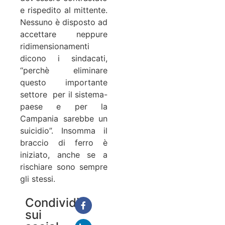
e rispedito al mittente.
Nessuno è disposto ad
accettare neppure
ridimensionamenti
dicono i sindacati,
“perchè eliminare
questo importante
settore per il sistema-
paese e per la
Campania sarebbe un
suicidio”. Insomma il
braccio di ferro è
iniziato, anche se a
rischiare sono sempre
gli stessi.
Condividi
sui