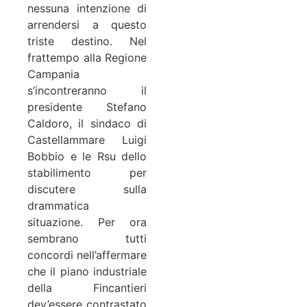
nessuna intenzione di
arrendersi a questo
triste destino. Nel
frattempo alla Regione
Campania
s’incontreranno il
presidente Stefano
Caldoro, il sindaco di
Castellammare Luigi
Bobbio e le Rsu dello
stabilimento per
discutere sulla
drammatica
situazione. Per ora
sembrano tutti
concordi nell’affermare
che il piano industriale
della Fincantieri
dev’essere contrastato