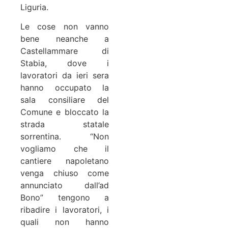
Liguria.
Le cose non vanno
bene neanche a
Castellammare di
Stabia, dove i
lavoratori da ieri sera
hanno occupato la
sala consiliare del
Comune e bloccato la
strada statale
sorrentina. “Non
vogliamo che il
cantiere napoletano
venga chiuso come
annunciato dall’ad
Bono” tengono a
ribadire i lavoratori, i
quali non hanno