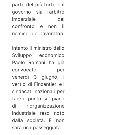
parte del più forte e il
governo sia l’arbitro
imparziale del
confronto e non il
nemico dei lavoratori.
Intanto il ministro dello
Sviluppo economico
Paolo Romani ha già
convocato, per
venerdì 3 giugno, i
vertici di Fincantieri e i
sindacati nazionali per
fare il punto sul piano
di riorganizzazione
industriale reso noto
dalla società. E non
sarà una passeggiata.