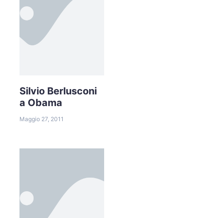
Silvio Berlusconi
a Obama
Maggio 27, 2011