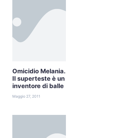
Omicidio Melania.
Il superteste è un
inventore di balle
Maggio 27, 2011