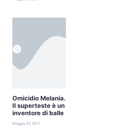
Omicidio Melania.
Il superteste è un
inventore di balle
Maggio 27, 2011