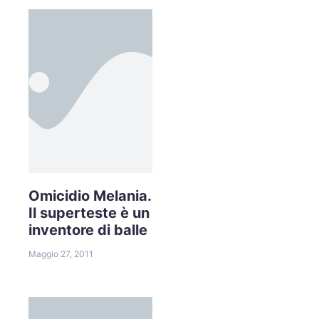
Omicidio Melania.
Il superteste è un
inventore di balle
Maggio 27, 2011