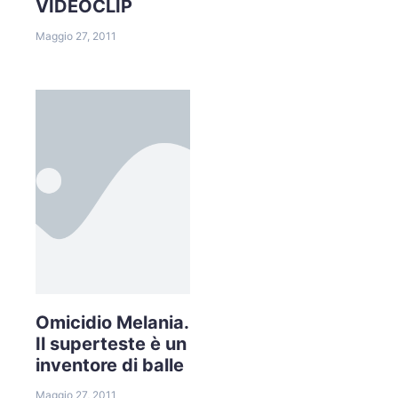
VIDEOCLIP
Maggio 27, 2011
Omicidio Melania.
Il superteste è un
inventore di balle
Maggio 27, 2011