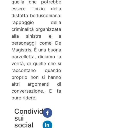
quella che potrebbe
essere l’inizio della
disfatta berlusconiana:
l’appoggio della
criminalità organizzata
alla sinistra e a
personaggi come De
Magistris. È una buona
barzelletta, diciamo la
verità, di quelle che si
raccontano quando
proprio non si hanno
altri argomenti di
conversazione. E fa
pure ridere.
Condividi
sui
social