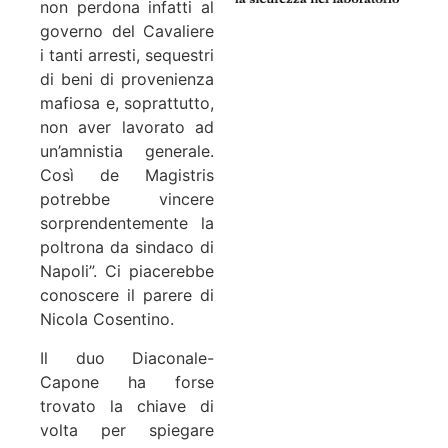
non perdona infatti al
governo del Cavaliere
i tanti arresti, sequestri
di beni di provenienza
mafiosa e, soprattutto,
non aver lavorato ad
un’amnistia generale.
Così de Magistris
potrebbe vincere
sorprendentemente la
poltrona da sindaco di
Napoli”. Ci piacerebbe
conoscere il parere di
Nicola Cosentino.
Il duo Diaconale-
Capone ha forse
trovato la chiave di
volta per spiegare