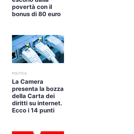
povertà con il
bonus di 80 euro
POLITICA
La Camera
presenta la bozza
della Carta dei
diritti su internet.
Ecco i 14 punti