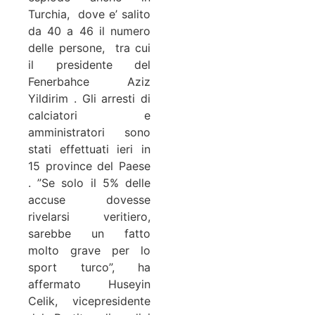
Turchia, dove e’ salito
da 40 a 46 il numero
delle persone, tra cui
il presidente del
Fenerbahce Aziz
Yildirim . Gli arresti di
calciatori e
amministratori sono
stati effettuati ieri in
15 province del Paese
. ”Se solo il 5% delle
accuse dovesse
rivelarsi veritiero,
sarebbe un fatto
molto grave per lo
sport turco”, ha
affermato Huseyin
Celik, vicepresidente