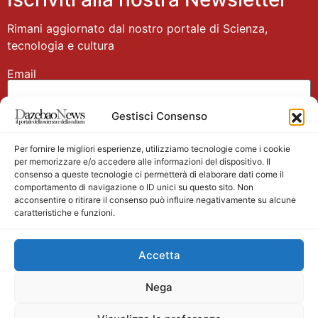
Rimani aggiornato dal nostro portale di Scienza,
tecnologia e cultura
Email
Gestisci Consenso
Nome
Per fornire le migliori esperienze, utilizziamo tecnologie come i cookie
per memorizzare e/o accedere alle informazioni del dispositivo. Il
consenso a queste tecnologie ci permetterà di elaborare dati come il
comportamento di navigazione o ID unici su questo sito. Non
acconsentire o ritirare il consenso può influire negativamente su alcune
caratteristiche e funzioni.
Main partner
Accetta
Nega