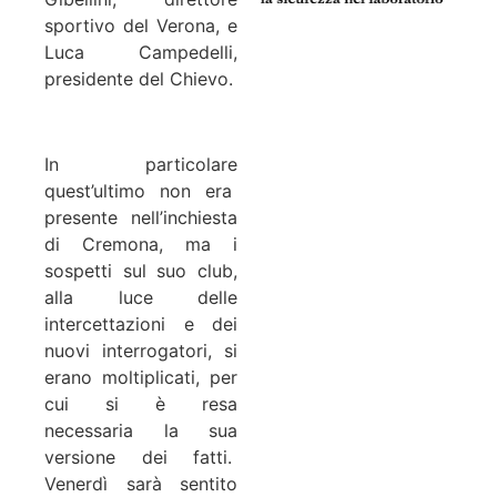
sportivo del Verona, e
Luca Campedelli,
presidente del Chievo.
In particolare
quest’ultimo non era
presente nell’inchiesta
di Cremona, ma i
sospetti sul suo club,
alla luce delle
intercettazioni e dei
nuovi interrogatori, si
erano moltiplicati, per
cui si è resa
necessaria la sua
versione dei fatti.
Venerdì sarà sentito