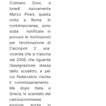
Cristiano Doni, e
lunedì nuovamente
Marco Pirani, questa
volta a Roma. In
contemporanea, sono
state notificate in
procura le motivazioni
per l’archiviazione di
Calciopoli 2: una
vicenda che si trascina
dal 2006, che riguarda
l’assegnazione stessa
dello scudetto, e per
cui Federcalcio rischia
il commissariamento.
Ma dopo Italia e
Grecia, lo scandalo del
calcioscommesse
esplode anche in