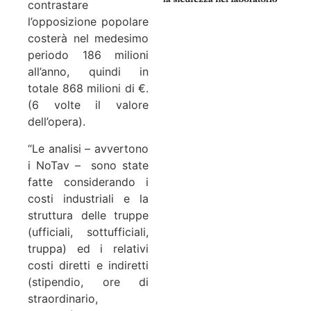
contrastare
l’opposizione popolare
costerà nel medesimo
periodo 186 milioni
all’anno, quindi in
totale 868 milioni di €.
(6 volte il valore
dell’opera).
“Le analisi – avvertono
i NoTav – sono state
fatte considerando i
costi industriali e la
struttura delle truppe
(ufficiali, sottufficiali,
truppa) ed i relativi
costi diretti e indiretti
(stipendio, ore di
straordinario,