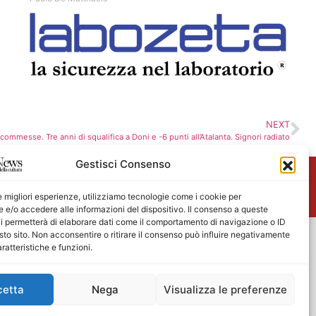
NEXT
commesse. Tre anni di squalifica a Doni e -6 punti all’Atalanta. Signori radiato
Gestisci Consenso
me
le migliori esperienze, utilizziamo tecnologie come i cookie per
e/o accedere alle informazioni del dispositivo. Il consenso a queste
i permetterà di elaborare dati come il comportamento di navigazione o ID
sto sito. Non acconsentire o ritirare il consenso può influire negativamente
ratteristiche e funzioni.
cetta
Nega
Visualizza le preferenze