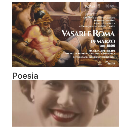
Poesia