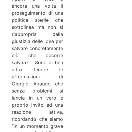
ancora una volta il
proseguimento di una
politica sterile che
sottolinea ma non si
riappropria della
giustizia delle idee per
salvare concretamente
ciò che occorre
salvare. Sono di ben
altro tenore le
affermazioni di
Giorgio Airaudo che
senza problemi si
lancia in un vero e
proprio invito ad una
reazione attiva,
ricordando che siamo
“in un momento grave