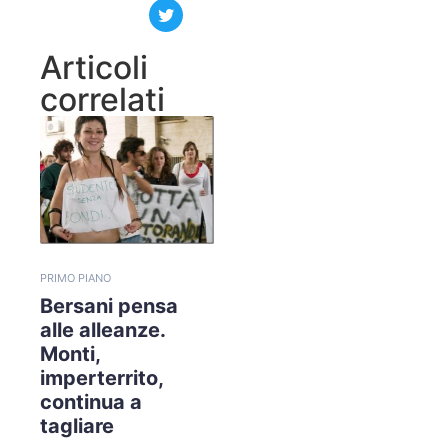
Articoli
correlati
PRIMO PIANO
Bersani pensa
alle alleanze.
Monti,
imperterrito,
continua a
tagliare