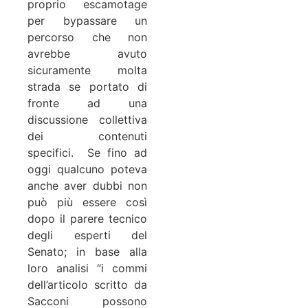
proprio escamotage
per bypassare un
percorso che non
avrebbe avuto
sicuramente molta
strada se portato di
fronte ad una
discussione collettiva
dei contenuti
specifici. Se fino ad
oggi qualcuno poteva
anche aver dubbi non
può più essere così
dopo il parere tecnico
degli esperti del
Senato; in base alla
loro analisi “i commi
dell’articolo scritto da
Sacconi possono