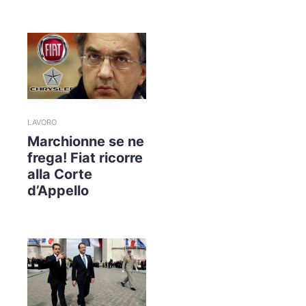
LAVORO
Marchionne se ne
frega! Fiat ricorre
alla Corte
d’Appello