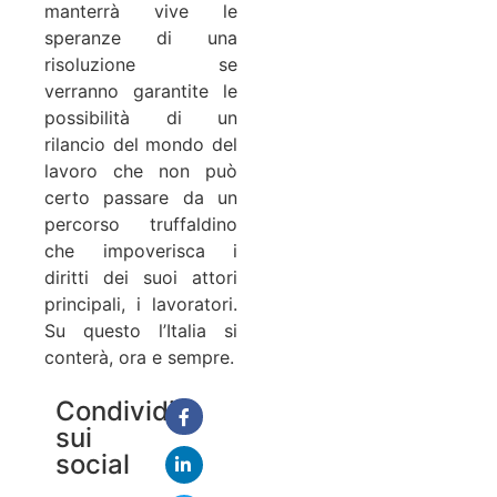
manterrà vive le
speranze di una
risoluzione se
verranno garantite le
possibilità di un
rilancio del mondo del
lavoro che non può
certo passare da un
percorso truffaldino
che impoverisca i
diritti dei suoi attori
principali, i lavoratori.
Su questo l’Italia si
conterà, ora e sempre.
Condividi
sui
social