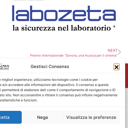
NEXT
Premio internazionale “Sonora, una musica per il cinema”
Gestisci Consenso
me
le migliori esperienze, utilizziamo tecnologie come i cookie per
e/o accedere alle informazioni del dispositivo. Il consenso a queste
i permetterà di elaborare dati come il comportamento di navigazione o ID
sto sito. Non acconsentire o ritirare il consenso può influire negativamente
ratteristiche e funzioni.
cetta
Nega
Visualizza le preferenze