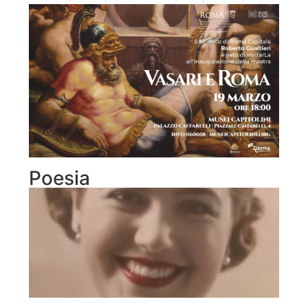
Poesia