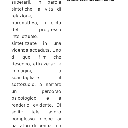
superarli. In parole
sintetiche la vita di
relazione,
riproduttiva, il ciclo
del progresso
intellettuale,
sintetizzate in una
vicenda accaduta. Uno
di quei film che
riescono, attraverso le
immagini, a
scandagliare il
sottosuolo, a narrare
un percorso
psicologico e a
renderlo evidente. Di
solito tale lavoro
complesso riesce ai
narratori di penna, ma