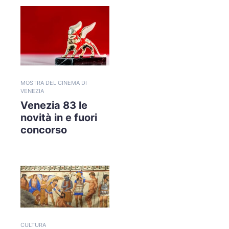
MOSTRA DEL CINEMA DI
VENEZIA
Venezia 83 le
novità in e fuori
concorso
CULTURA