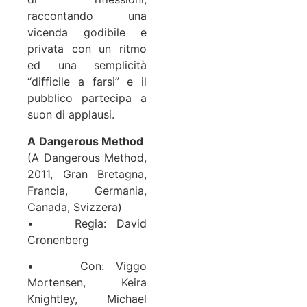
raccontando una
vicenda godibile e
privata con un ritmo
ed una semplicità
“difficile a farsi” e il
pubblico partecipa a
suon di applausi.
A Dangerous Method
(A Dangerous Method,
2011, Gran Bretagna,
Francia, Germania,
Canada, Svizzera)
• Regia: David
Cronenberg
• Con: Viggo
Mortensen, Keira
Knightley, Michael