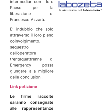
intermediari con il loro
Paese per la
liberazione di
Francesco Azzarà.
E’ indubbio che solo
attraverso il loro pieno
coinvolgimento, il
sequestro
dell’operatore
trentaquattrenne di
Emergency possa
giungere alla migliore
delle conclusioni.
Link petizione
Le firme raccolte
saranno consegnate
alle rappresentanze