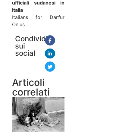
ufficiali sudanesi in
Italia
Italians for Darfur
Onlus
Condividi
sui
social
Articoli
correlati