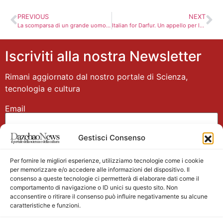
PREVIOUS
NEXT
La scomparsa di un grande uomo: Walter Bonatti. VIDEO
Italian for Darfur. Un appello per la liberazione di Francesco Azzarà
Iscriviti alla nostra Newsletter
Rimani aggiornato dal nostro portale di Scienza,
tecnologia e cultura
Email
Gestisci Consenso
Nome
Per fornire le migliori esperienze, utilizziamo tecnologie come i cookie
per memorizzare e/o accedere alle informazioni del dispositivo. Il
consenso a queste tecnologie ci permetterà di elaborare dati come il
comportamento di navigazione o ID unici su questo sito. Non
acconsentire o ritirare il consenso può influire negativamente su alcune
caratteristiche e funzioni.