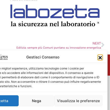
NEXT
Edilizia: sempre più Comuni puntano su innovazione energetica
Gestisci Consenso
me
le migliori esperienze, utilizziamo tecnologie come i cookie per
e/o accedere alle informazioni del dispositivo. Il consenso a queste
i permetterà di elaborare dati come il comportamento di navigazione o ID
sto sito. Non acconsentire o ritirare il consenso può influire negativamente
ratteristiche e funzioni.
cetta
Nega
Visualizza le preferenze