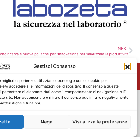
NEXT
ono ricerca e nuove politiche per l’Innovazione per valorizzare la produttività
Gestisci Consenso
me
le migliori esperienze, utilizziamo tecnologie come i cookie per
e/o accedere alle informazioni del dispositivo. Il consenso a queste
i permetterà di elaborare dati come il comportamento di navigazione o ID
sto sito. Non acconsentire o ritirare il consenso può influire negativamente
ratteristiche e funzioni.
cetta
Nega
Visualizza le preferenze