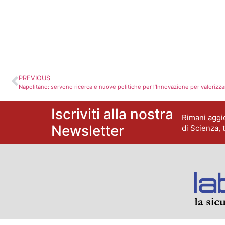
PREVIOUS
Napolitano: servono ricerca e nuove politiche per l’Innovazione per valorizzar
Iscriviti alla nostra
Rimani aggio
Newsletter
di Scienza, 