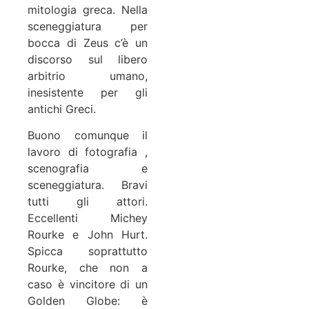
mitologia greca. Nella
sceneggiatura per
bocca di Zeus c’è un
discorso sul libero
arbitrio umano,
inesistente per gli
antichi Greci.
Buono comunque il
lavoro di fotografia ,
scenografia e
sceneggiatura. Bravi
tutti gli attori.
Eccellenti Michey
Rourke e John Hurt.
Spicca soprattutto
Rourke, che non a
caso è vincitore di un
Golden Globe: è