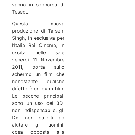
vanno in soccorso di
Teseo…
Questa nuova
produzione di Tarsem
Singh, in esclusiva per
l’Italia Rai Cinema, in
uscita nelle sale
venerdì 11 Novembre
2011, porta sullo
schermo un film che
nonostante qualche
difetto è un buon film.
Le pecche principali
sono un uso del 3D
non indispensabile, gli
Dei non solerti ad
aiutare gli uomini,
cosa opposta alla