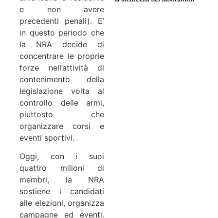
e non avere
precedenti penali). E’
in questo periodo che
la NRA decide di
concentrare le proprie
forze nell’attività di
contenimento della
legislazione volta al
controllo delle armi,
piuttosto che
organizzare corsi e
eventi sportivi.
Oggi, con i suoi
quattro milioni di
membri, la NRA
sostiene i candidati
alle elezioni, organizza
campagne ed eventi.