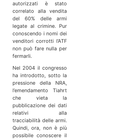
autorizzati è stato
correlato alla vendita
del 60% delle armi
legate al crimine. Pur
conoscendo i nomi dei
venditori corrotti l’ATF
non può fare nulla per
fermarli.
Nel 2004 il congresso
ha introdotto, sotto la
pressione della NRA,
l’emendamento Tiahrt
che vieta la
pubblicazione dei dati
relativi alla
tracciabilità delle armi.
Quindi, ora, non è più
possibile conoscere il