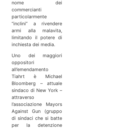
nome dei
commercianti
particolarmente
“inclini” a rivendere
armi alla malavita,
limitando il potere di
inchiesta dei media.
Uno dei maggiori
oppositori
all’emendamento
Tiahrt è Michael
Bloomberg – attuale
sindaco di New York –
attraverso
l’associazione Mayors
Against Gun (gruppo
di sindaci che si batte
per la detenzione