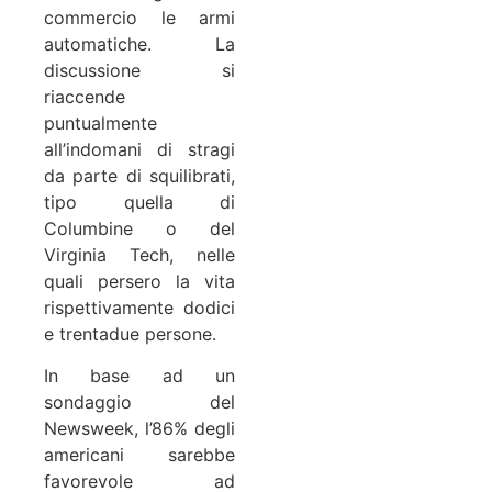
commercio le armi
automatiche. La
discussione si
riaccende
puntualmente
all’indomani di stragi
da parte di squilibrati,
tipo quella di
Columbine o del
Virginia Tech, nelle
quali persero la vita
rispettivamente dodici
e trentadue persone.
In base ad un
sondaggio del
Newsweek, l’86% degli
americani sarebbe
favorevole ad