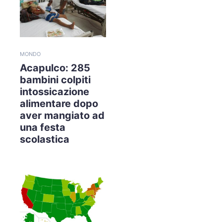
MONDO
Acapulco: 285
bambini colpiti
intossicazione
alimentare dopo
aver mangiato ad
una festa
scolastica