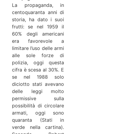
La propaganda, in
centoquaranta anni di
storia, ha dato i suoi
frutti: se nel 1959 il
60% degli americani
era favorevole a
limitare l’uso delle armi
alle sole forze di
polizia, oggi questa
cifra è scesa al 30%. E
se nel 1988 solo
diciotto stati avevano
delle leggi molto
permissive sulla
possibilità di circolare
armati, oggi sono
quaranta (Stati in
verde nella cartina).