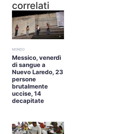
correlati
MONDO
Messico, venerdì
di sangue a
Nuevo Laredo, 23
persone
brutalmente
uccise, 14
decapitate