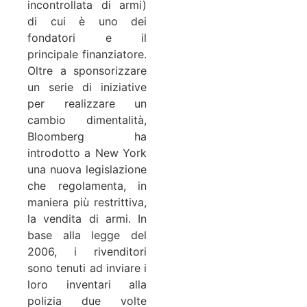
incontrollata di armi)
di cui è uno dei
fondatori e il
principale finanziatore.
Oltre a sponsorizzare
un serie di iniziative
per realizzare un
cambio dimentalità,
Bloomberg ha
introdotto a New York
una nuova legislazione
che regolamenta, in
maniera più restrittiva,
la vendita di armi. In
base alla legge del
2006, i rivenditori
sono tenuti ad inviare i
loro inventari alla
polizia due volte