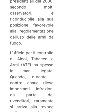
presidenziali del 2000,
secondo molti
osservatori, è
riconducibile alla sua
posizione favorevole
alla regolamentazione
dell’uso delle armi da
fuoco.
L’ufficio per il controllo
di Alcol, Tabacco e
Armi (ATF) ha spesso
le mani legate.
Quando, durante i
controlli annuali, rileva
importanti infrazioni
da parte dei
rivenditori, raramente
si arriva alla revoca