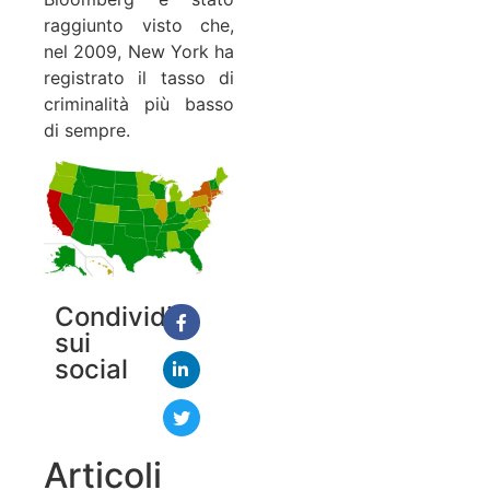
raggiunto visto che,
nel 2009, New York ha
registrato il tasso di
criminalità più basso
di sempre.
Condividi
sui
social
Articoli