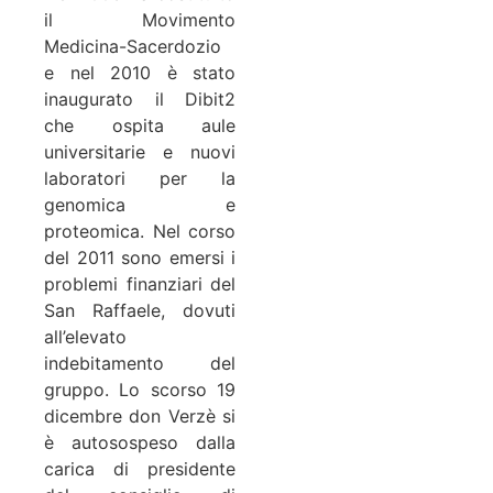
il Movimento
Medicina-Sacerdozio
e nel 2010 è stato
inaugurato il Dibit2
che ospita aule
universitarie e nuovi
laboratori per la
genomica e
proteomica. Nel corso
del 2011 sono emersi i
problemi finanziari del
San Raffaele, dovuti
all’elevato
indebitamento del
gruppo. Lo scorso 19
dicembre don Verzè si
è autosospeso dalla
carica di presidente