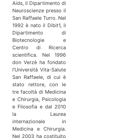
Aids, il Dipartimento di
Neuroscienze presso il
San Raffaele Turro. Nel
1992 è nato il Dibit1, il
Dipartimento di
Biotecnologie e
Centro di Ricerca
scientifica. Nel 1996
don Verzè ha fondato
l’Università Vita-Salute
San Raffaele, di cui è
stato rettore, con le
tre facoltà di Medicina
e Chirurgia, Psicologia
e Filosofia e dal 2010
la Laurea
internazionale in
Medicina e Chirurgia.
Nel 2003 ha costituito