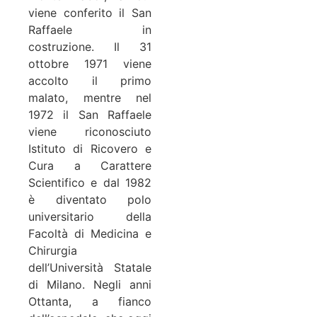
viene conferito il San
Raffaele in
costruzione. Il 31
ottobre 1971 viene
accolto il primo
malato, mentre nel
1972 il San Raffaele
viene riconosciuto
Istituto di Ricovero e
Cura a Carattere
Scientifico e dal 1982
è diventato polo
universitario della
Facoltà di Medicina e
Chirurgia
dell’Università Statale
di Milano. Negli anni
Ottanta, a fianco