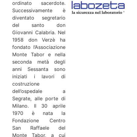
ordinato sacerdote.
Successivamente è
diventato segretario
del santo don
Giovanni Calabria. Nel
1958 don Verzè ha
fondato l’Associazione
Monte Tabor e nella
seconda metà degli
anni Sessanta sono
iniziati i lavori di
costruzione
dell’ospedale a
Segrate, alle porte di
Milano. Il 30 aprile
1970 è nata la
Fondazione Centro
San Raffaele del
Monte Tabor, a cui