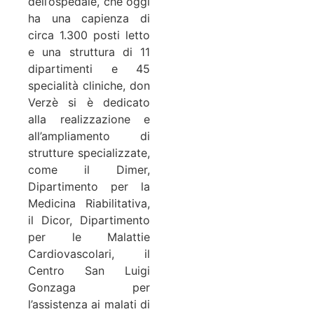
dell’ospedale, che oggi
ha una capienza di
circa 1.300 posti letto
e una struttura di 11
dipartimenti e 45
specialità cliniche, don
Verzè si è dedicato
alla realizzazione e
all’ampliamento di
strutture specializzate,
come il Dimer,
Dipartimento per la
Medicina Riabilitativa,
il Dicor, Dipartimento
per le Malattie
Cardiovascolari, il
Centro San Luigi
Gonzaga per
l’assistenza ai malati di