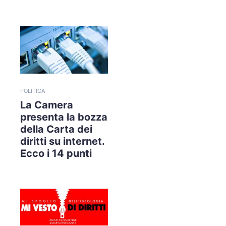
POLITICA
La Camera
presenta la bozza
della Carta dei
diritti su internet.
Ecco i 14 punti