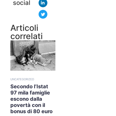
social
Articoli
correlati
UNCATEGORIZED
Secondo l’Istat
97 mila famiglie
escono dalla
povertà con il
bonus di 80 euro