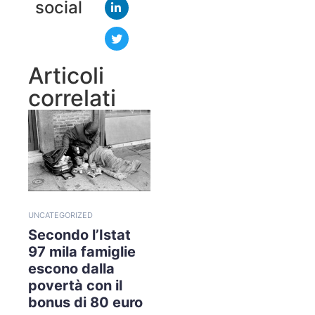
social
Articoli
correlati
UNCATEGORIZED
Secondo l’Istat
97 mila famiglie
escono dalla
povertà con il
bonus di 80 euro