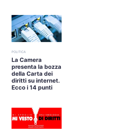
POLITICA
La Camera
presenta la bozza
della Carta dei
diritti su internet.
Ecco i 14 punti