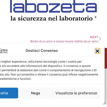
NEXT
Bimbo di un anno e mezzo muore trafitto da un vetro
Gestisci Consenso
me
le migliori esperienze, utilizziamo tecnologie come i cookie per
e/o accedere alle informazioni del dispositivo. Il consenso a queste
i permetterà di elaborare dati come il comportamento di navigazione o ID
sto sito. Non acconsentire o ritirare il consenso può influire negativamente
ratteristiche e funzioni.
cetta
Nega
Visualizza le preferenze