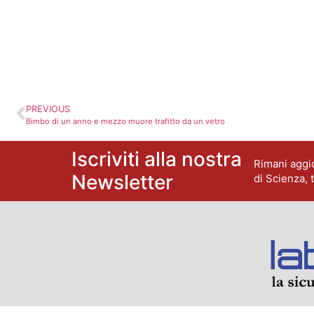
PREVIOUS
Bimbo di un anno e mezzo muore trafitto da un vetro
Iscriviti alla nostra
Rimani aggio
Newsletter
di Scienza, 