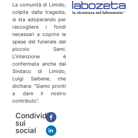
La comunità di Limido,
colpita dalla tragedia,
si sta adoperando per
raccogliere i fondi
necessari a coprire le
spese del funerale del
piccolo Sami.
L’intenzione è
confermata anche dal
Sindaco di Limido,
Luigi Saibene, che
dichiara: “Siamo pronti
a dare il nostro
contributo”.
Condividi
sui
social