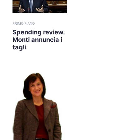
PRIMO PIANO
Spending review.
Monti annuncia i
tagli