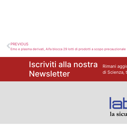
PREVIOUS
Emo e plasma derivati, Aifa blocca 29 lotti di prodotti a scopo precauzionale
Iscriviti alla nostra
Rimani aggio
Newsletter
di Scienza, 