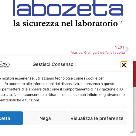
NEXT
Musica. Gran galà dell’alta fedeltà
Gestisci Consenso
me
le migliori esperienze, utilizziamo tecnologie come i cookie per
e/o accedere alle informazioni del dispositivo. Il consenso a queste
i permetterà di elaborare dati come il comportamento di navigazione o ID
sto sito. Non acconsentire o ritirare il consenso può influire negativamente
ratteristiche e funzioni.
cetta
Nega
Visualizza le preferenze