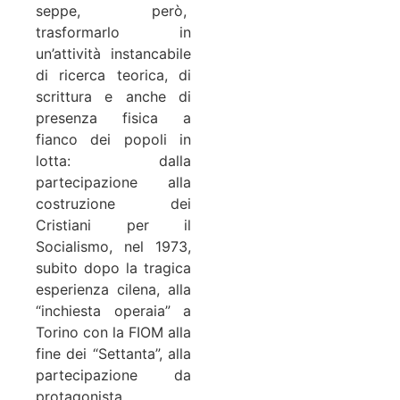
seppe, però,
trasformarlo in
un’attività instancabile
di ricerca teorica, di
scrittura e anche di
presenza fisica a
fianco dei popoli in
lotta: dalla
partecipazione alla
costruzione dei
Cristiani per il
Socialismo, nel 1973,
subito dopo la tragica
esperienza cilena, alla
“inchiesta operaia” a
Torino con la FIOM alla
fine dei “Settanta”, alla
partecipazione da
protagonista