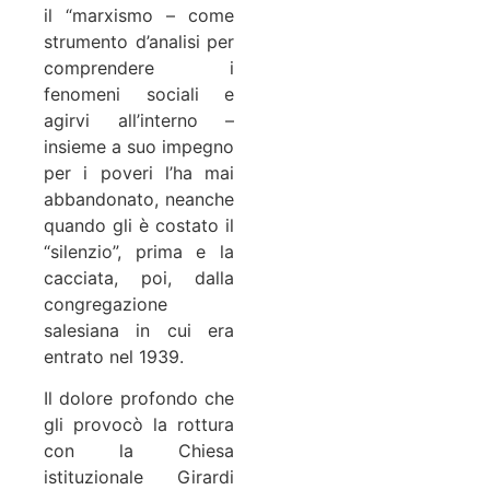
il “marxismo – come
strumento d’analisi per
comprendere i
fenomeni sociali e
agirvi all’interno –
insieme a suo impegno
per i poveri l’ha mai
abbandonato, neanche
quando gli è costato il
“silenzio”, prima e la
cacciata, poi, dalla
congregazione
salesiana in cui era
entrato nel 1939.
Il dolore profondo che
gli provocò la rottura
con la Chiesa
istituzionale Girardi