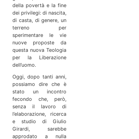
della povertà e la fine
dei privilegi: di nascita,
di casta, di genere, un
terreno per
sperimentare le vie
nuove proposte da
questa nuova Teologia
per la Liberazione
dell’uomo.
Oggi, dopo tanti anni,
possiamo dire che è
stato un incontro
fecondo che, però,
senza il lavoro di
l’elaborazione, ricerca
e studio di Giulio
Girardi, sarebbe
approdato a nulla