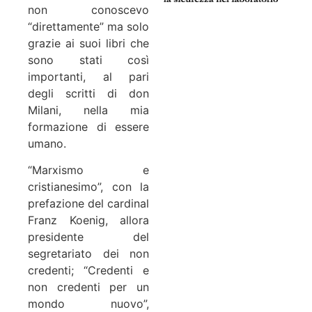
non conoscevo
“direttamente” ma solo
grazie ai suoi libri che
sono stati così
importanti, al pari
degli scritti di don
Milani, nella mia
formazione di essere
umano.
“Marxismo e
cristianesimo”, con la
prefazione del cardinal
Franz Koenig, allora
presidente del
segretariato dei non
credenti; “Credenti e
non credenti per un
mondo nuovo”,