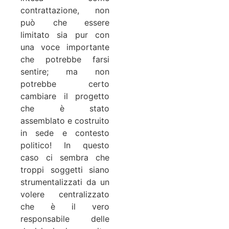
contrattazione, non
può che essere
limitato sia pur con
una voce importante
che potrebbe farsi
sentire; ma non
potrebbe certo
cambiare il progetto
che è stato
assemblato e costruito
in sede e contesto
politico! In questo
caso ci sembra che
troppi soggetti siano
strumentalizzati da un
volere centralizzato
che è il vero
responsabile delle