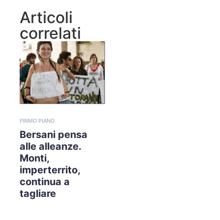
Articoli
correlati
PRIMO PIANO
Bersani pensa
alle alleanze.
Monti,
imperterrito,
continua a
tagliare