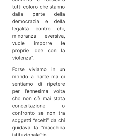
tutti coloro che stanno
dalla parte della
democrazia e della
legalità contro chi,
minoranza eversiva,
vuole imporre le
proprie idee con la
violenza”.
Forse viviamo in un
mondo a parte ma ci
sentiamo di ripetere
per l’ennesima volta
che non c’è mai stata
concertazione o
confronto se non tra
soggetti “scelti” da chi
guidava la “macchina
istituzionale”;in