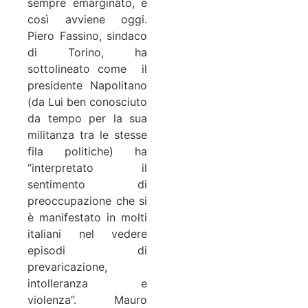
sempre emarginato, e
così avviene oggi.
Piero Fassino, sindaco
di Torino, ha
sottolineato come il
presidente Napolitano
(da Lui ben conosciuto
da tempo per la sua
militanza tra le stesse
fila politiche) ha
“interpretato il
sentimento di
preoccupazione che si
è manifestato in molti
italiani nel vedere
episodi di
prevaricazione,
intolleranza e
violenza”. Mauro