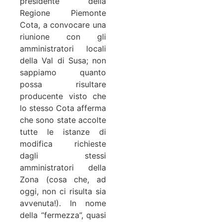
presidente della
Regione Piemonte
Cota, a convocare una
riunione con gli
amministratori locali
della Val di Susa; non
sappiamo quanto
possa risultare
producente visto che
lo stesso Cota afferma
che sono state accolte
tutte le istanze di
modifica richieste
dagli stessi
amministratori della
Zona (cosa che, ad
oggi, non ci risulta sia
avvenuta!). In nome
della “fermezza”, quasi