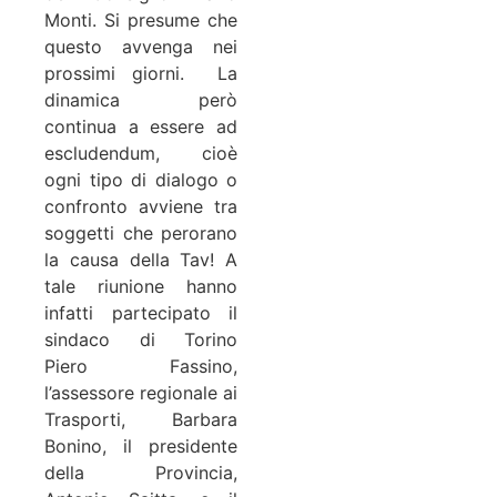
Monti. Si presume che
questo avvenga nei
prossimi giorni. La
dinamica però
continua a essere ad
escludendum, cioè
ogni tipo di dialogo o
confronto avviene tra
soggetti che perorano
la causa della Tav! A
tale riunione hanno
infatti partecipato il
sindaco di Torino
Piero Fassino,
l’assessore regionale ai
Trasporti, Barbara
Bonino, il presidente
della Provincia,