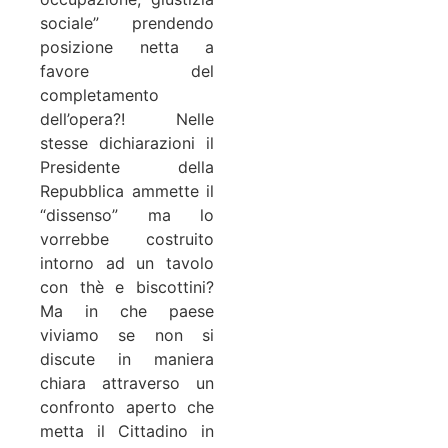
sociale” prendendo
posizione netta a
favore del
completamento
dell’opera?! Nelle
stesse dichiarazioni il
Presidente della
Repubblica ammette il
“dissenso” ma lo
vorrebbe costruito
intorno ad un tavolo
con thè e biscottini?
Ma in che paese
viviamo se non si
discute in maniera
chiara attraverso un
confronto aperto che
metta il Cittadino in