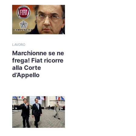
LAVORO
Marchionne se ne
frega! Fiat ricorre
alla Corte
d’Appello