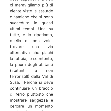
ci meravigliamo più di
niente viste le assurde
dinamiche che si sono
succedute in questi
ultimi tempi. Una su
tutte, e lo ripetiamo,
quella di non voler
trovare una via
alternativa che plachi
la rabbia, lo scontento,
la paura degli abitanti
(abitanti e non
terroristi!!) della Val di
Susa. Perché si deve
continuare un braccio
di ferro piuttosto che
mostrare saggezza e
cercare un momento