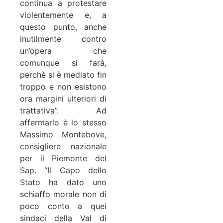
continua a protestare
violentemente e, a
questo punto, anche
inutilmente contro
un’opera che
comunque si farà,
perchè si è mediato fin
troppo e non esistono
ora margini ulteriori di
trattativa”. Ad
affermarlo è lo stesso
Massimo Montebove,
consigliere nazionale
per il Piemonte del
Sap. “Il Capo dello
Stato ha dato uno
schiaffo morale non di
poco conto a quei
sindaci della Val di