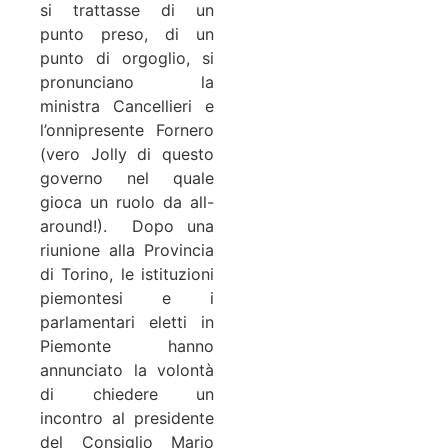
si trattasse di un
punto preso, di un
punto di orgoglio, si
pronunciano la
ministra Cancellieri e
l’onnipresente Fornero
(vero Jolly di questo
governo nel quale
gioca un ruolo da all-
around!). Dopo una
riunione alla Provincia
di Torino, le istituzioni
piemontesi e i
parlamentari eletti in
Piemonte hanno
annunciato la volontà
di chiedere un
incontro al presidente
del Consiglio Mario