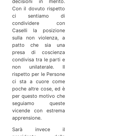
decisioni in merito.
Con il dovuto rispetto
ci sentiamo di
condividere con
Caselli la posizione
sulla non violenza, a
patto che sia una
presa di coscienza
condivisa tra le parti e
non unilaterale. Il
rispetto per le Persone
ci sta a cuore come
poche altre cose, ed è
per questo motivo che
seguiamo queste
vicende con estrema
apprensione.
Sarà invece il