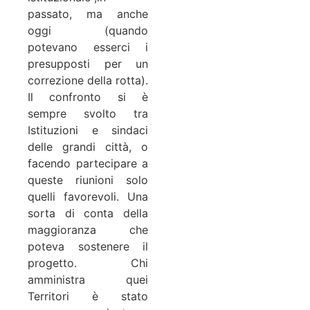
passato, ma anche
oggi (quando
potevano esserci i
presupposti per un
correzione della rotta).
Il confronto si è
sempre svolto tra
Istituzioni e sindaci
delle grandi città, o
facendo partecipare a
queste riunioni solo
quelli favorevoli. Una
sorta di conta della
maggioranza che
poteva sostenere il
progetto. Chi
amministra quei
Territori è stato