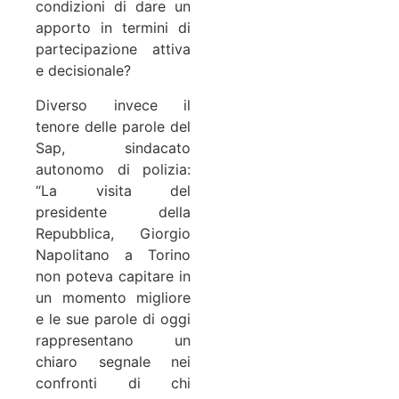
condizioni di dare un
apporto in termini di
partecipazione attiva
e decisionale?
Diverso invece il
tenore delle parole del
Sap, sindacato
autonomo di polizia:
“La visita del
presidente della
Repubblica, Giorgio
Napolitano a Torino
non poteva capitare in
un momento migliore
e le sue parole di oggi
rappresentano un
chiaro segnale nei
confronti di chi