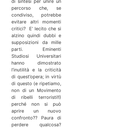
di sintesi per unire un
percorso che, se
condiviso, potrebbe
evitare altri momenti
critici? E’ lecito che si
alzino quindi dubbi e
supposizioni da mille
parti. Eminenti
Studiosi Universitari
hanno dimostrato
l’inutilità e la criticità
di quest’opera; in virtù
di questo (e ripetiamo,
non di un Movimento
di ribelli terroristi!!)
perché non si può
aprire un nuovo
confronto?? Paura di
perdere qualcosa?