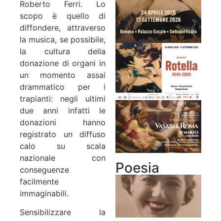
Roberto Ferri. Lo
scopo è quello di
diffondere, attraverso
la musica, se possibile,
la cultura della
donazione di organi in
un momento assai
drammatico per i
trapianti: negli ultimi
due anni infatti le
donazioni hanno
registrato un diffuso
calo su scala
nazionale con
Poesia
conseguenze
facilmente
immaginabili.
Sensibilizzare la