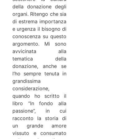
della donazione degli
organi. Ritengo che sia
di estrema importanza
e urgenza il bisogno di
conoscenza su questo
argomento. Mi sono
avvicinata alla
tematica della
donazione, anche se
l’ho sempre tenuta in
grandissima
considerazione,
quando ho scritto il
libro “In fondo alla
passione”, in cui
racconto la storia di
un grande amore
vissuto e consumato