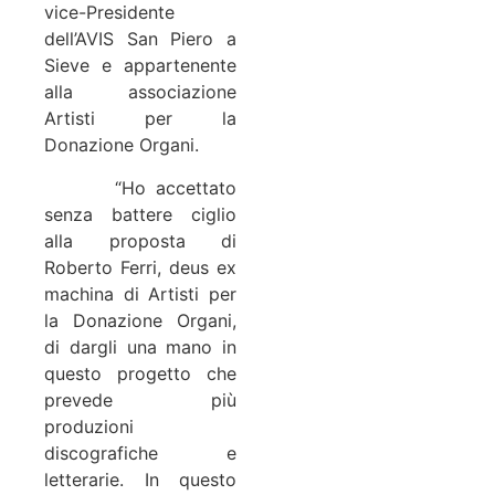
vice-Presidente
dell’AVIS San Piero a
Sieve e appartenente
alla associazione
Artisti per la
Donazione Organi.
“Ho accettato
senza battere ciglio
alla proposta di
Roberto Ferri, deus ex
machina di Artisti per
la Donazione Organi,
di dargli una mano in
questo progetto che
prevede più
produzioni
discografiche e
letterarie. In questo