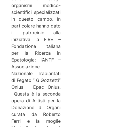
organismi medico-
scientifici specializzati
in questo campo. In
particolare hanno dato
il patrocinio alla
iniziativa la FIRE –
Fondazione Italiana
per la Ricerca in
Epatologia; l’ANTF –
Associazione
Nazionale Trapiantati
di Fegato ” G.Gozzetti”
Onlus – Epac Onlus.
Questa è la seconda
opera di Artisti per la
Donazione di Organi
curata da Roberto
Ferri e la moglie