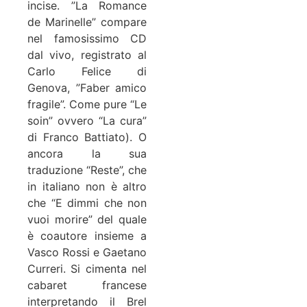
incise. ”La Romance
de Marinelle” compare
nel famosissimo CD
dal vivo, registrato al
Carlo Felice di
Genova, ”Faber amico
fragile”. Come pure “Le
soin” ovvero “La cura”
di Franco Battiato). O
ancora la sua
traduzione “Reste”, che
in italiano non è altro
che “E dimmi che non
vuoi morire” del quale
è coautore insieme a
Vasco Rossi e Gaetano
Curreri. Si cimenta nel
cabaret francese
interpretando il Brel