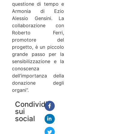
questione di tempo e
Armonia di Ezio
Alessio Gensini. La
collaborazione con
Roberto Ferri,
promotore del
progetto, è un piccolo
grande passo per la
sensibilizzazione e la
conoscenza
dell’importanza della
donazione degli
organi”.
Condividi
sui
social