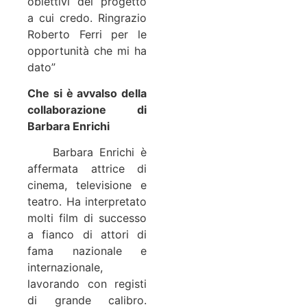
obiettivi del progetto
a cui credo. Ringrazio
Roberto Ferri per le
opportunità che mi ha
dato”
Che si è avvalso della
collaborazione di
Barbara Enrichi
Barbara Enrichi è
affermata attrice di
cinema, televisione e
teatro. Ha interpretato
molti film di successo
a fianco di attori di
fama nazionale e
internazionale,
lavorando con registi
di grande calibro.