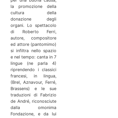
la promozione della
cultura della
donazione degli
organi. Lo spettacolo
di Roberto Ferri,
autore, compositore
ed attore (pantomimo)
si infiltra nello spazio
e nel tempo: canta in 7
lingue (ne parla 4)
riprendendo i classici
francesi, in lingua,
(Brel, Aznavour, Ferré,
Brassens) e le sue
traduzioni di Fabrizio
de André, riconosciute
dalla omonima
Fondazione, e da lui