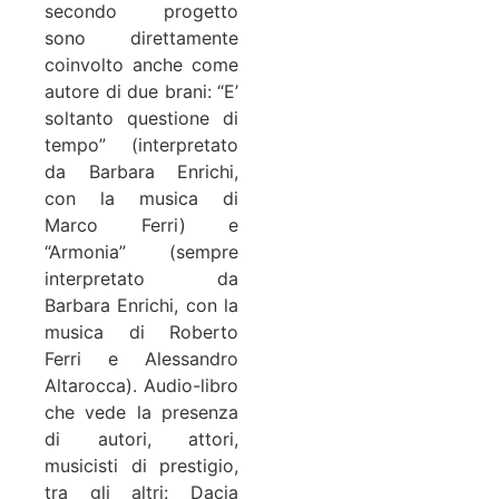
secondo progetto
sono direttamente
coinvolto anche come
autore di due brani: “E’
soltanto questione di
tempo” (interpretato
da Barbara Enrichi,
con la musica di
Marco Ferri) e
“Armonia” (sempre
interpretato da
Barbara Enrichi, con la
musica di Roberto
Ferri e Alessandro
Altarocca). Audio-libro
che vede la presenza
di autori, attori,
musicisti di prestigio,
tra gli altri: Dacia