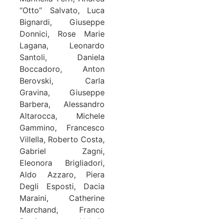
“Otto” Salvato, Luca
Bignardi, Giuseppe
Donnici, Rose Marie
Lagana, Leonardo
Santoli, Daniela
Boccadoro, Anton
Berovski, Carla
Gravina, Giuseppe
Barbera, Alessandro
Altarocca, Michele
Gammino, Francesco
Villella, Roberto Costa,
Gabriel Zagni,
Eleonora Brigliadori,
Aldo Azzaro, Piera
Degli Esposti, Dacia
Maraini, Catherine
Marchand, Franco