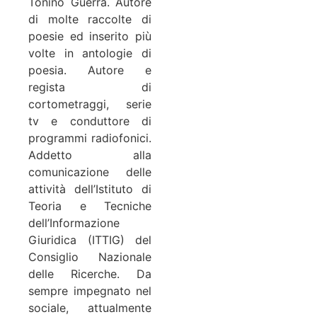
Tonino Guerra. Autore
di molte raccolte di
poesie ed inserito più
volte in antologie di
poesia. Autore e
regista di
cortometraggi, serie
tv e conduttore di
programmi radiofonici.
Addetto alla
comunicazione delle
attività dell’Istituto di
Teoria e Tecniche
dell’Informazione
Giuridica (ITTIG) del
Consiglio Nazionale
delle Ricerche. Da
sempre impegnato nel
sociale, attualmente