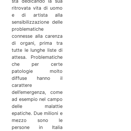
sta dedicando la sua
ritrovata vita di uomo
e di artista alla
sensibilizzazione delle
problematiche
connesse alla carenza
di organi, prima tra
tutte le lunghe liste di
attesa. Problematiche
che per certe
patologie molto
diffuse hanno il
carattere
dell’emergenza, come
ad esempio nel campo
delle malattie
epatiche. Due milioni e
mezzo sono le
persone in Italia