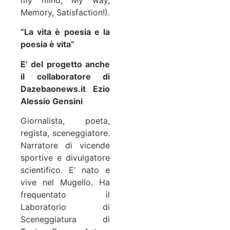
Memory, Satisfaction!).
“La vita è poesia e la
poesia è vita”
E’ del progetto anche
il collaboratore di
Dazebaonews.it Ezio
Alessio Gensini
Giornalista, poeta,
regista, sceneggiatore.
Narratore di vicende
sportive e divulgatore
scientifico. E’ nato e
vive nel Mugello. Ha
frequentato il
Laboratorio di
Sceneggiatura di