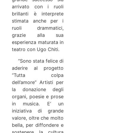
arrivato con i ruoli
brillanti è interprete
stimata anche per i
ruoli drammatici,
grazie alla sua
esperienza maturata in
teatro con Ugo Chiti.
“Sono stata felice di
aderire al progetto
“Tutta colpa
dell’amore” Artisti per
la donazione degli
organi, poesie e prose
in musica. E’ un
iniziativa di grande
valore, oltre che molto
bella, per diffondere e
sostenere la cultura