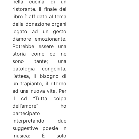
nella cucina di un
ristorante. Il finale del
libro è affidato al tema
della donazione organi
legato ad un gesto
d’amore emozionante.
Potrebbe essere una
storia come ce ne
sono tante; una
patologia congenita,
l’attesa, il bisogno di
un trapianto, il ritorno
ad una nuova vita. Per
il cd “Tutta colpa
dell’amore” ho
partecipato
interpretando due
suggestive poesie in
musica: È solo