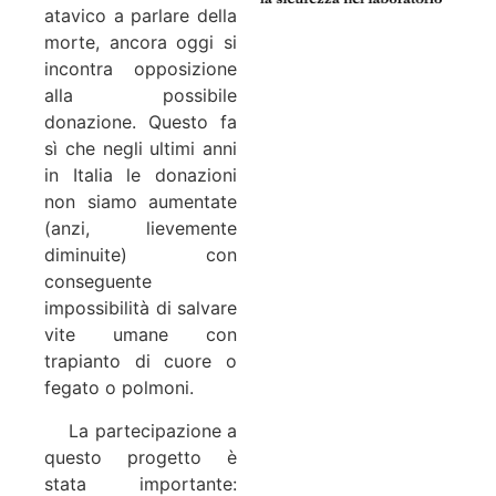
atavico a parlare della
morte, ancora oggi si
incontra opposizione
alla possibile
donazione. Questo fa
sì che negli ultimi anni
in Italia le donazioni
non siamo aumentate
(anzi, lievemente
diminuite) con
conseguente
impossibilità di salvare
vite umane con
trapianto di cuore o
fegato o polmoni.
La partecipazione a
questo progetto è
stata importante: