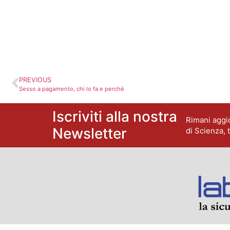
PREVIOUS
Sesso a pagamento, chi lo fa e perché
Iscriviti alla nostra
Rimani aggio
Newsletter
di Scienza, 