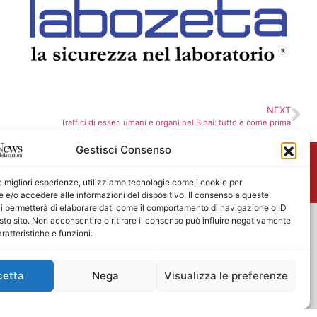
NEXT
Traffici di esseri umani e organi nel Sinai: tutto è come prima
Gestisci Consenso
me
le migliori esperienze, utilizziamo tecnologie come i cookie per
e/o accedere alle informazioni del dispositivo. Il consenso a queste
i permetterà di elaborare dati come il comportamento di navigazione o ID
sto sito. Non acconsentire o ritirare il consenso può influire negativamente
ratteristiche e funzioni.
cetta
Nega
Visualizza le preferenze