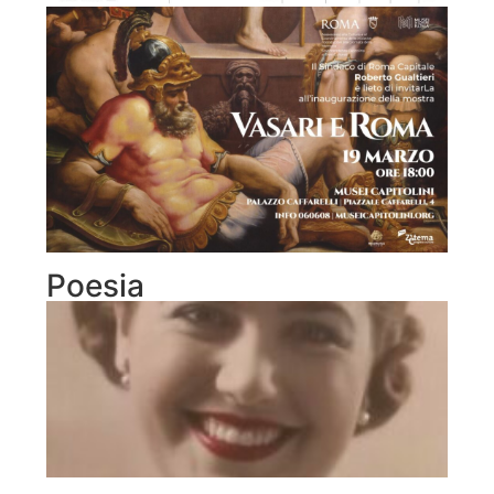
Poesia