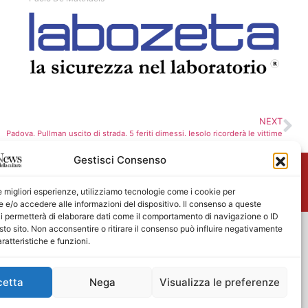
NEXT
Padova. Pullman uscito di strada. 5 feriti dimessi. Iesolo ricorderà le vittime
Gestisci Consenso
me
le migliori esperienze, utilizziamo tecnologie come i cookie per
e/o accedere alle informazioni del dispositivo. Il consenso a queste
i permetterà di elaborare dati come il comportamento di navigazione o ID
sto sito. Non acconsentire o ritirare il consenso può influire negativamente
ratteristiche e funzioni.
cetta
Nega
Visualizza le preferenze