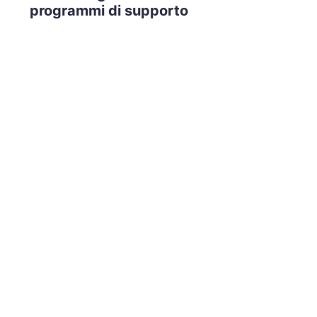
programmi di supporto