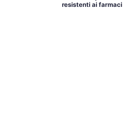
resistenti ai farmaci