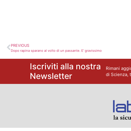
PREVIOUS
Dopo rapina sparano al volto di un passante. E’ gravissimo
Iscriviti alla nostra
Rimani aggio
Newsletter
di Scienza, 