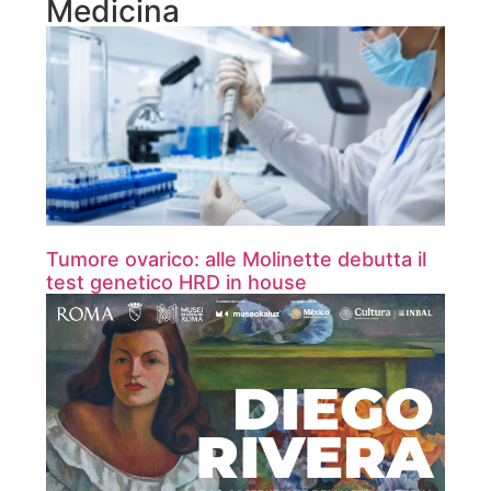
Medicina
Tumore ovarico: alle Molinette debutta il
test genetico HRD in house