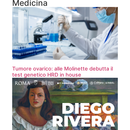
Medicina
Tumore ovarico: alle Molinette debutta il
test genetico HRD in house