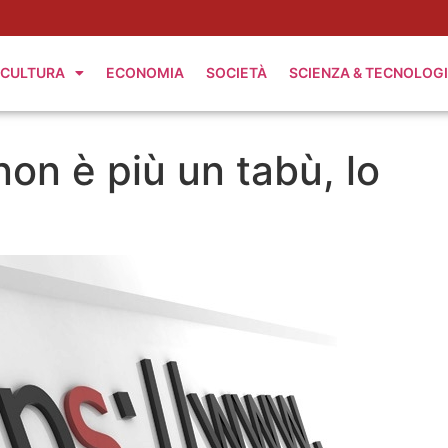
CULTURA
ECONOMIA
SOCIETÀ
SCIENZA & TECNOLOG
non è più un tabù, lo