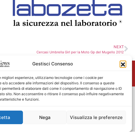
NEXT
Cercasi Umbrella Girl per la Moto Gp del Mugello 2012
Gestisci Consenso
me
le migliori esperienze, utilizziamo tecnologie come i cookie per
e/o accedere alle informazioni del dispositivo. Il consenso a queste
i permetterà di elaborare dati come il comportamento di navigazione o ID
sto sito. Non acconsentire o ritirare il consenso può influire negativamente
ratteristiche e funzioni.
cetta
Nega
Visualizza le preferenze