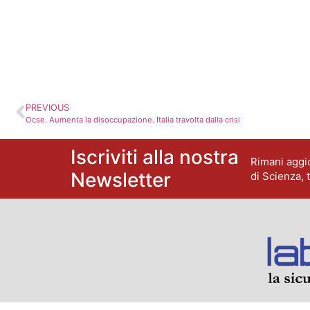
PREVIOUS
Ocse. Aumenta la disoccupazione. Italia travolta dalla crisi
Iscriviti alla nostra
Rimani aggio
Newsletter
di Scienza, 