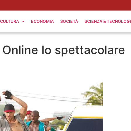
CULTURA
ECONOMIA
SOCIETÀ
SCIENZA & TECNOLOG
 Online lo spettacolare