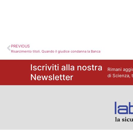
PREVIOUS
Risarcimento titoli. Quando il giudice condanna la Banca
Iscriviti alla nostra
Rimani aggio
Newsletter
di Scienza, 