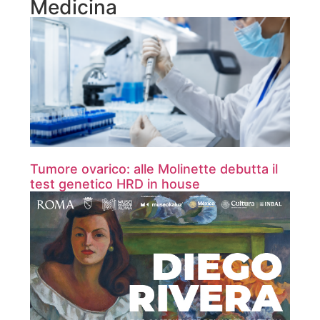
Medicina
Tumore ovarico: alle Molinette debutta il
test genetico HRD in house