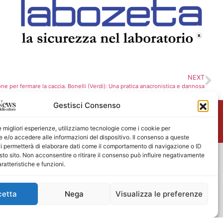
NEXT
ne per fermare la caccia. Bonelli (Verdi): Una pratica anacronistica e dannosa
Gestisci Consenso
me
le migliori esperienze, utilizziamo tecnologie come i cookie per
e/o accedere alle informazioni del dispositivo. Il consenso a queste
i permetterà di elaborare dati come il comportamento di navigazione o ID
sto sito. Non acconsentire o ritirare il consenso può influire negativamente
ratteristiche e funzioni.
cetta
Nega
Visualizza le preferenze