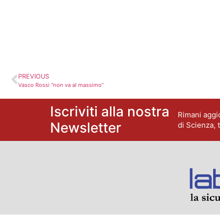
PREVIOUS
Vasco Rossi “non va al massimo”
Iscriviti alla nostra
Rimani aggio
Newsletter
di Scienza, 