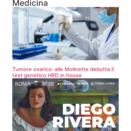
Medicina
Tumore ovarico: alle Molinette debutta il
test genetico HRD in house