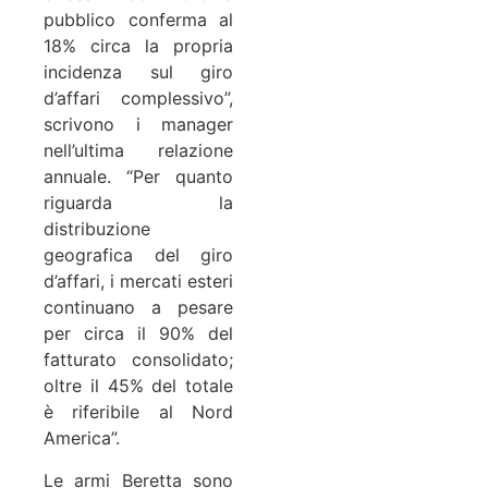
pubblico conferma al
18% circa la propria
incidenza sul giro
d’affari complessivo”,
scrivono i manager
nell’ultima relazione
annuale. “Per quanto
riguarda la
distribuzione
geografica del giro
d’affari, i mercati esteri
continuano a pesare
per circa il 90% del
fatturato consolidato;
oltre il 45% del totale
è riferibile al Nord
America”.
Le armi Beretta sono