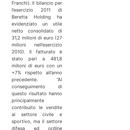
Franchi). Il bilancio per
l’esercizio 2011 di
Beretta Holding ha
evidenziato un utile
netto consolidato di
31,2 milioni di euro (27
milioni nell’esercizio
2010). Il fatturato è
stato pari a 481,8
milioni di euro con un
+7% rispetto all’anno
precedente. “Al
conseguimento di
questo risultato hanno
principalmente
contribuito le vendite
al settore civile e
sportivo, ma il settore
difesa ed ordine