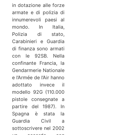
in dotazione alle forze
armate e di polizia di
innumerevoli paesi al
mondo. In Italia,
Polizia di stato,
Carabinieri e Guardia
di finanza sono armati
con le 92SB. Nella
confinante Francia, la
Gendarmerie Nationale
e l’Armée de l’Air hanno
adottato invece il
modello 92G (110.000
pistole consegnate a
partire del 1987). In
Spagna è stata la
Guardia Civil a
sottoscrivere nel 2002