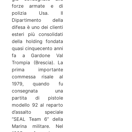
forze armate e di
polizia Usa. Il
Dipartimento della
difesa è uno dei clienti
esteri più consolidati
della holding fondata
quasi cinquecento anni
fa a Gardone Val
Trompia (Brescia). La
prima importante
commessa risale al
1979, quando fu
consegnata una
partita di pistole
modello 92 al reparto
d’assalto speciale
“SEAL Team 6” della
Marina militare. Nel