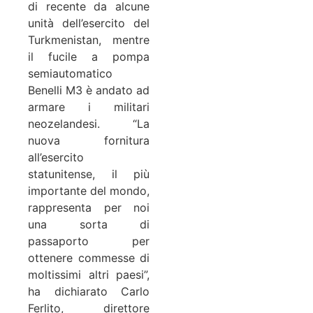
di recente da alcune
unità dell’esercito del
Turkmenistan, mentre
il fucile a pompa
semiautomatico
Benelli M3 è andato ad
armare i militari
neozelandesi. “La
nuova fornitura
all’esercito
statunitense, il più
importante del mondo,
rappresenta per noi
una sorta di
passaporto per
ottenere commesse di
moltissimi altri paesi”,
ha dichiarato Carlo
Ferlito, direttore