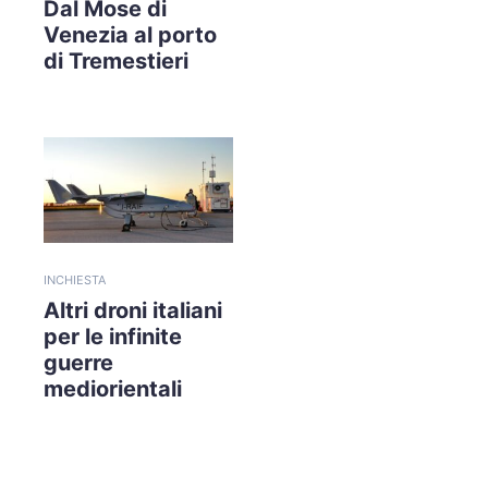
Dal Mose di
Venezia al porto
di Tremestieri
INCHIESTA
Altri droni italiani
per le infinite
guerre
mediorientali