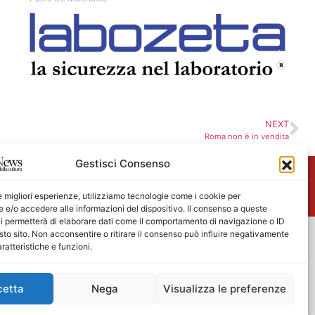
NEXT
Roma non è in vendita
Gestisci Consenso
me
le migliori esperienze, utilizziamo tecnologie come i cookie per
e/o accedere alle informazioni del dispositivo. Il consenso a queste
i permetterà di elaborare dati come il comportamento di navigazione o ID
sto sito. Non acconsentire o ritirare il consenso può influire negativamente
ratteristiche e funzioni.
cetta
Nega
Visualizza le preferenze