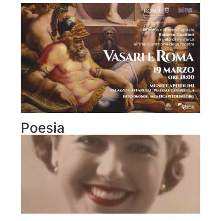
Poesia