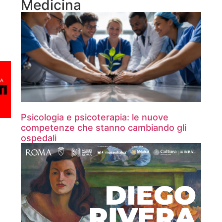
Medicina
Psicologia e psicoterapia: le nuove
competenze che stanno cambiando gli
ospedali