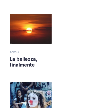
POESIA
La bellezza,
finalmente