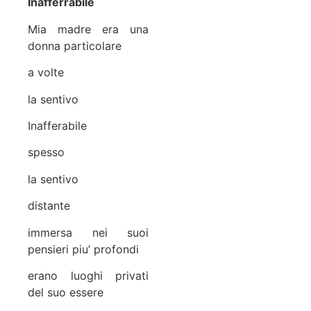
Inafferrabile
Mia madre era una
donna particolare
a volte
la sentivo
Inafferabile
spesso
la sentivo
distante
immersa nei suoi
pensieri piu’ profondi
erano luoghi privati
del suo essere