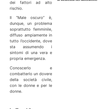
dei fattori ad alto
rischio.
Il “Male oscuro” è,
dunque, un problema
soprattutto femminile,
diffuso ampiamente in
tutto l’occidente, dove
sta assumendo i
sintomi di una vera e
propria emergenza.
Conoscerlo e
combatterlo un dovere
della società civile,
con le donne e per le
donne.