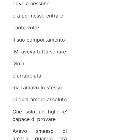
dove a nessuno
era permesso entrare
Tante volte
il suo comportamento
Mi aveva fatto sentire
Sola
e arrabbiata
ma l’amavo lo stesso
di quell’amore assoluto
Che solo un figlio e’
capace di provare
Avevo smesso di
amarla quando era