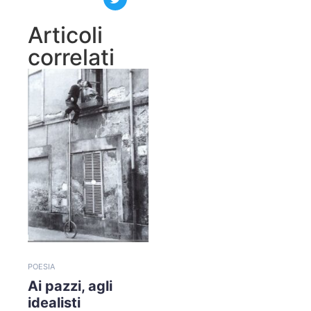
Articoli
correlati
POESIA
Ai pazzi, agli
idealisti