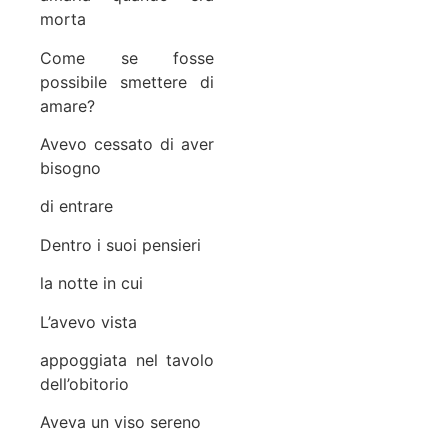
morta
Come se fosse
possibile smettere di
amare?
Avevo cessato di aver
bisogno
di entrare
Dentro i suoi pensieri
la notte in cui
L’avevo vista
appoggiata nel tavolo
dell’obitorio
Aveva un viso sereno