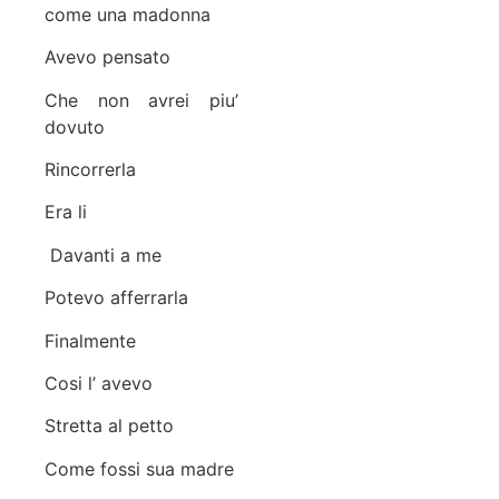
come una madonna
Avevo pensato
Che non avrei piu’
dovuto
Rincorrerla
Era li
Davanti a me
Potevo afferrarla
Finalmente
Cosi l’ avevo
Stretta al petto
Come fossi sua madre