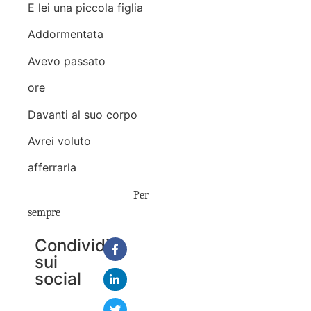
E lei una piccola figlia
Addormentata
Avevo passato
ore
Davanti al suo corpo
Avrei voluto
afferrarla
Per
sempre
Condividi
sui
social