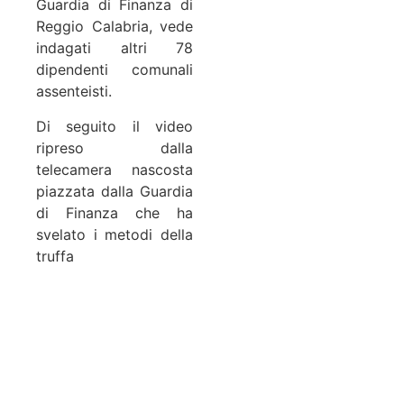
Guardia di Finanza di
Reggio Calabria, vede
indagati altri 78
dipendenti comunali
assenteisti.
Di seguito il video
ripreso dalla
telecamera nascosta
piazzata dalla Guardia
di Finanza che ha
svelato i metodi della
truffa