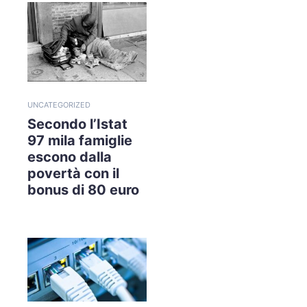
UNCATEGORIZED
Secondo l’Istat
97 mila famiglie
escono dalla
povertà con il
bonus di 80 euro