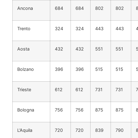
Ancona
684
684
802
802
Trento
324
324
443
443
Aosta
432
432
551
551
Bolzano
396
396
515
515
Trieste
612
612
731
731
Bologna
756
756
875
875
L’Aquila
720
720
839
790