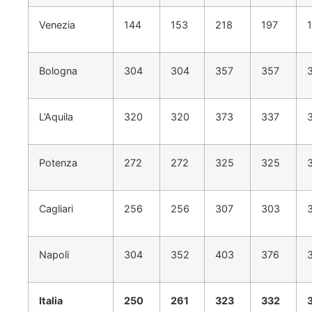
Venezia
144
153
218
197
Bologna
304
304
357
357
L’Aquila
320
320
373
337
Potenza
272
272
325
325
Cagliari
256
256
307
303
Napoli
304
352
403
376
Italia
250
261
323
332