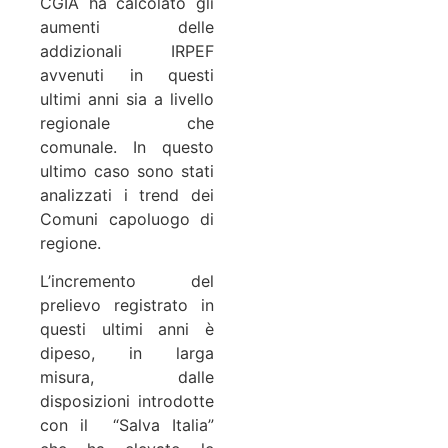
CGIA ha calcolato gli
aumenti delle
addizionali IRPEF
avvenuti in questi
ultimi anni sia a livello
regionale che
comunale. In questo
ultimo caso sono stati
analizzati i trend dei
Comuni capoluogo di
regione.
L’incremento del
prelievo registrato in
questi ultimi anni è
dipeso, in larga
misura, dalle
disposizioni introdotte
con il “Salva Italia”