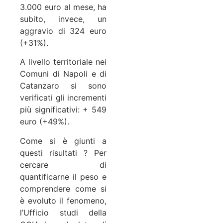
3.000 euro al mese, ha
subito, invece, un
aggravio di 324 euro
(+31%).
A livello territoriale nei
Comuni di Napoli e di
Catanzaro si sono
verificati gli incrementi
più significativi: + 549
euro (+49%).
Come si è giunti a
questi risultati ? Per
cercare di
quantificarne il peso e
comprendere come si
è evoluto il fenomeno,
l’Ufficio studi della