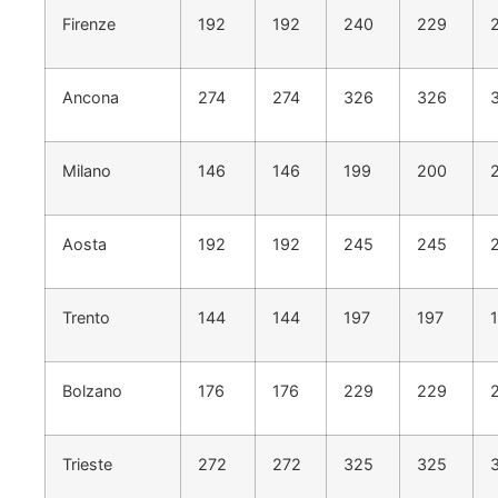
Firenze
192
192
240
229
Ancona
274
274
326
326
Milano
146
146
199
200
Aosta
192
192
245
245
Trento
144
144
197
197
Bolzano
176
176
229
229
Trieste
272
272
325
325