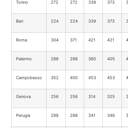
Torino
272
272
339
373
Bari
224
224
339
373
Roma
304
371
421
421
Palermo
288
288
360
405
Campobasso
352
400
453
453
Genova
256
256
314
325
Perugia
288
288
341
346