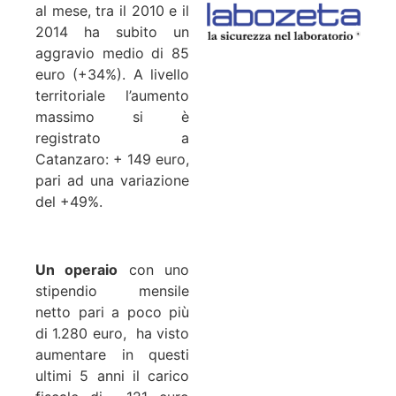
al mese, tra il 2010 e il
2014 ha subito un
aggravio medio di 85
euro (+34%). A livello
territoriale l’aumento
massimo si è
registrato a
Catanzaro: + 149 euro,
pari ad una variazione
del +49%.
Un operaio
con uno
stipendio mensile
netto pari a poco più
di 1.280 euro, ha visto
aumentare in questi
ultimi 5 anni il carico