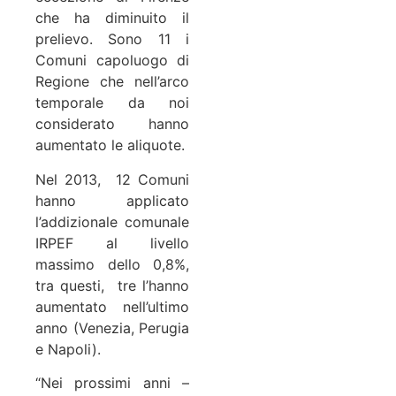
che ha diminuito il
prelievo. Sono 11 i
Comuni capoluogo di
Regione che nell’arco
temporale da noi
considerato hanno
aumentato le aliquote.
Nel 2013, 12 Comuni
hanno applicato
l’addizionale comunale
IRPEF al livello
massimo dello 0,8%,
tra questi, tre l’hanno
aumentato nell’ultimo
anno (Venezia, Perugia
e Napoli).
“Nei prossimi anni –