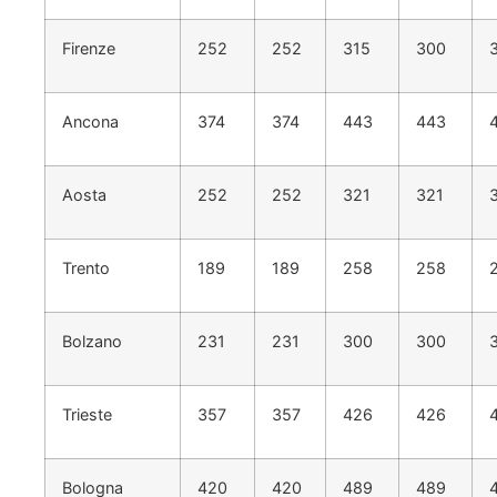
Firenze
252
252
315
300
Ancona
374
374
443
443
Aosta
252
252
321
321
Trento
189
189
258
258
Bolzano
231
231
300
300
Trieste
357
357
426
426
Bologna
420
420
489
489