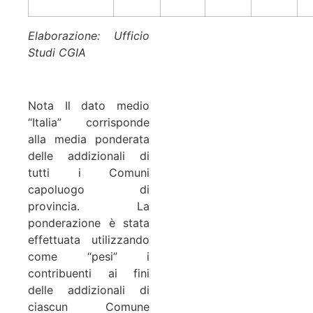
Elaborazione: Ufficio
Studi CGIA
Nota Il dato medio
“Italia” corrisponde
alla media ponderata
delle addizionali di
tutti i Comuni
capoluogo di
provincia. La
ponderazione è stata
effettuata utilizzando
come “pesi” i
contribuenti ai fini
delle addizionali di
ciascun Comune