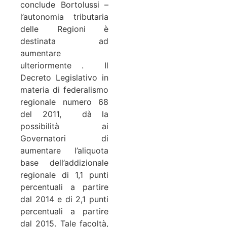
conclude Bortolussi –
l’autonomia tributaria
delle Regioni è
destinata ad
aumentare
ulteriormente . Il
Decreto Legislativo in
materia di federalismo
regionale numero 68
del 2011, dà la
possibilità ai
Governatori di
aumentare l’aliquota
base dell’addizionale
regionale di 1,1 punti
percentuali a partire
dal 2014 e di 2,1 punti
percentuali a partire
dal 2015. Tale facoltà,