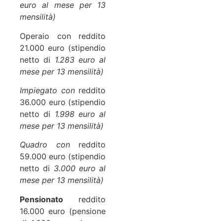
euro al mese per 13
mensilità)
Operaio con reddito
21.000 euro (stipendio
netto di
1.283 euro al
mese per 13 mensilità)
Impiegato con
reddito
36.000 euro (stipendio
netto di
1.998 euro al
mese per 13 mensilità)
Quadro con
reddito
59.000 euro (stipendio
netto di
3.000 euro al
mese per 13 mensilità)
Pensionato
reddito
16.000 euro (pensione