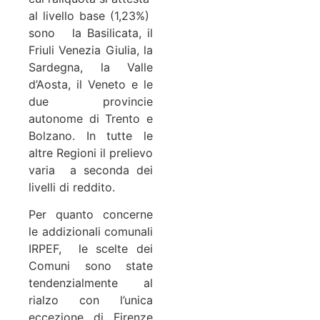
al livello base (1,23%)
sono la Basilicata, il
Friuli Venezia Giulia, la
Sardegna, la Valle
d’Aosta, il Veneto e le
due provincie
autonome di Trento e
Bolzano. In tutte le
altre Regioni il prelievo
varia a seconda dei
livelli di reddito.
Per quanto concerne
le addizionali comunali
IRPEF, le scelte dei
Comuni sono state
tendenzialmente al
rialzo con l’unica
eccezione di Firenze