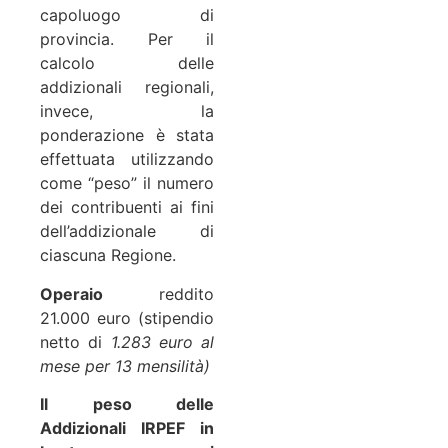
capoluogo di
provincia. Per il
calcolo delle
addizionali regionali,
invece, la
ponderazione è stata
effettuata utilizzando
come “peso” il numero
dei contribuenti ai fini
dell’addizionale di
ciascuna Regione.
Operaio
reddito
21.000 euro (stipendio
netto di
1.283 euro al
mese per 13 mensilità)
Il peso delle
Addizionali IRPEF in