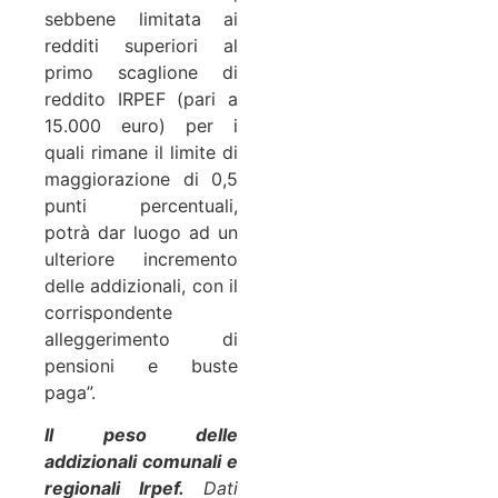
sebbene limitata ai
redditi superiori al
primo scaglione di
reddito IRPEF (pari a
15.000 euro) per i
quali rimane il limite di
maggiorazione di 0,5
punti percentuali,
potrà dar luogo ad un
ulteriore incremento
delle addizionali, con il
corrispondente
alleggerimento di
pensioni e buste
paga”.
Il peso delle
addizionali comunali e
regionali Irpef.
Dati