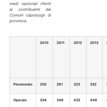
medi nazionali riferiti
ai contribuenti dei
Comuni capoluogo di
provincia.
2010
2011
2012
2013
Pensionato
250
261
323
332
Operaio
334
349
432
446