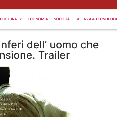
CULTURA
ECONOMIA
SOCIETÀ
SCIENZA & TECNOLOG
 inferi dell’ uomo che
sione. Trailer