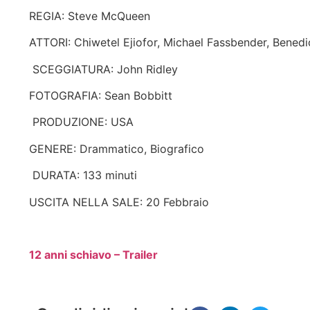
REGIA: Steve McQueen
ATTORI: Chiwetel Ejiofor, Michael Fassbender, Benedi
SCEGGIATURA: John Ridley
FOTOGRAFIA: Sean Bobbitt
PRODUZIONE: USA
GENERE: Drammatico, Biografico
DURATA: 133 minuti
USCITA NELLA SALE: 20 Febbraio
12 anni schiavo – Trailer