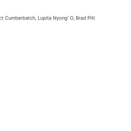
ct Cumberbatch, Lupita Nyong’ O, Brad Pitt