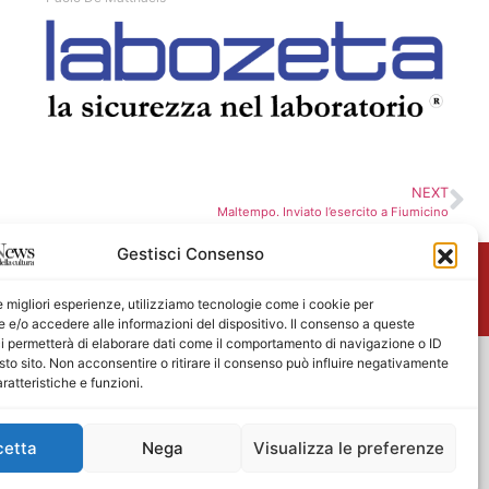
NEXT
Maltempo. Inviato l’esercito a Fiumicino
Gestisci Consenso
me
le migliori esperienze, utilizziamo tecnologie come i cookie per
e/o accedere alle informazioni del dispositivo. Il consenso a queste
i permetterà di elaborare dati come il comportamento di navigazione o ID
sto sito. Non acconsentire o ritirare il consenso può influire negativamente
ratteristiche e funzioni.
cetta
Nega
Visualizza le preferenze