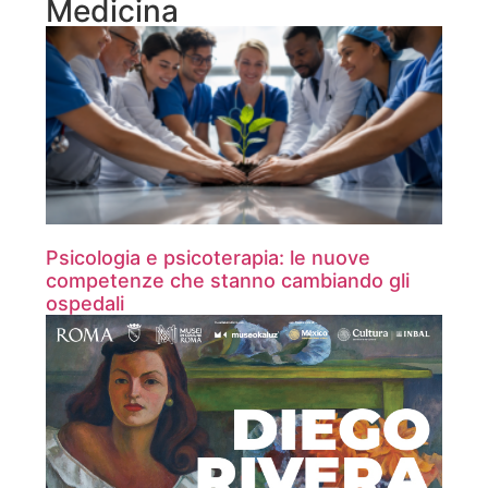
Medicina
Psicologia e psicoterapia: le nuove
competenze che stanno cambiando gli
ospedali