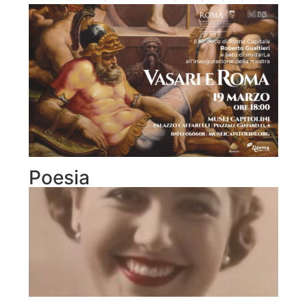
Poesia