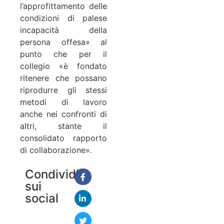
l’approfittamento delle
condizioni di palese
incapacità della
persona offesa» al
punto che per il
collegio «è fondato
ritenere che possano
riprodurre gli stessi
metodi di lavoro
anche nei confronti di
altri, stante il
consolidato rapporto
di collaborazione».
Condividi
sui
social